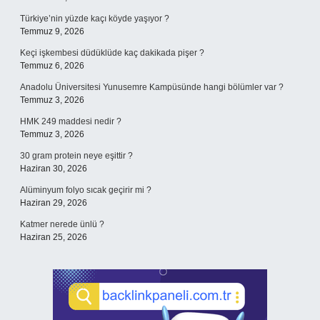
Türkiye’nin yüzde kaçı köyde yaşıyor ?
Temmuz 9, 2026
Keçi işkembesi düdüklüde kaç dakikada pişer ?
Temmuz 6, 2026
Anadolu Üniversitesi Yunusemre Kampüsünde hangi bölümler var ?
Temmuz 3, 2026
HMK 249 maddesi nedir ?
Temmuz 3, 2026
30 gram protein neye eşittir ?
Haziran 30, 2026
Alüminyum folyo sıcak geçirir mi ?
Haziran 29, 2026
Katmer nerede ünlü ?
Haziran 25, 2026