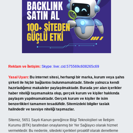
Reklam ve İletişim:
Skype: live:.cid.575569c608265c69
Yasal Uyarı:
Bu internet sitesi, herhangi bir marka, kurum veya şahıs
şirketi ile hiçbir bağlantısı bulunmamaktadır. Sitede yalnızca kendi
hazırladığımız makaleler paylaşılmaktadır. Burada yer alan içerikler
haber niteliği taşımamakta olup, gerçek kurum ve kişiler hakkında
paylaşım yapılmamaktadır. Gerçek kurum ve kişiler ile isim
benzerlikleri tamamen tesadüfidir. Sitemizdeki bilgiler taslak
halindedir ve tavsiye niteliği taşımazlar.
Sitemiz, 5651 Sayılı Kanun gereğince Bilgi Teknolojileri ve İletişim
Kurumu (BTK) tarafından onaylanmış bir Yer Sağlayıcı olarak hizmet
vermektedir. Bu nedenle, sitedeki içerikleri proaktif olarak denetleme