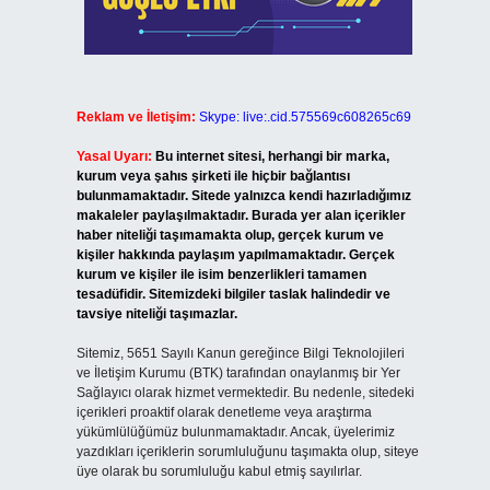
Reklam ve İletişim:
Skype: live:.cid.575569c608265c69
Yasal Uyarı:
Bu internet sitesi, herhangi bir marka,
kurum veya şahıs şirketi ile hiçbir bağlantısı
bulunmamaktadır. Sitede yalnızca kendi hazırladığımız
makaleler paylaşılmaktadır. Burada yer alan içerikler
haber niteliği taşımamakta olup, gerçek kurum ve
kişiler hakkında paylaşım yapılmamaktadır. Gerçek
kurum ve kişiler ile isim benzerlikleri tamamen
tesadüfidir. Sitemizdeki bilgiler taslak halindedir ve
tavsiye niteliği taşımazlar.
Sitemiz, 5651 Sayılı Kanun gereğince Bilgi Teknolojileri
ve İletişim Kurumu (BTK) tarafından onaylanmış bir Yer
Sağlayıcı olarak hizmet vermektedir. Bu nedenle, sitedeki
içerikleri proaktif olarak denetleme veya araştırma
yükümlülüğümüz bulunmamaktadır. Ancak, üyelerimiz
yazdıkları içeriklerin sorumluluğunu taşımakta olup, siteye
üye olarak bu sorumluluğu kabul etmiş sayılırlar.