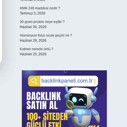
HMK 249 maddesi nedir ?
Temmuz 3, 2026
30 gram protein neye eşittir ?
Haziran 30, 2026
Alüminyum folyo sıcak geçirir mi ?
Haziran 29, 2026
Katmer nerede ünlü ?
Haziran 25, 2026