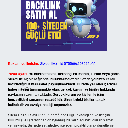
Reklam ve İletişim:
Skype: live:.cid.575569c608265c69
Yasal Uyarı:
Bu internet sitesi, herhangi bir marka, kurum veya şahıs
şirketi ile hiçbir bağlantısı bulunmamaktadır. Sitede yalnızca kendi
hazırladığımız makaleler paylaşılmaktadır. Burada yer alan içerikler
haber niteliği taşımamakta olup, gerçek kurum ve kişiler hakkında
paylaşım yapılmamaktadır. Gerçek kurum ve kişiler ile isim
benzerlikleri tamamen tesadüfidir. Sitemizdeki bilgiler taslak
halindedir ve tavsiye niteliği taşımazlar.
Sitemiz, 5651 Sayılı Kanun gereğince Bilgi Teknolojileri ve İletişim
Kurumu (BTK) tarafından onaylanmış bir Yer Sağlayıcı olarak hizmet
vermektedir. Bu nedenle, sitedeki içerikleri proaktif olarak denetleme