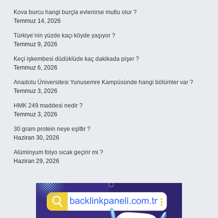
Kova burcu hangi burçla evlenirse mutlu olur ?
Temmuz 14, 2026
Türkiye’nin yüzde kaçı köyde yaşıyor ?
Temmuz 9, 2026
Keçi işkembesi düdüklüde kaç dakikada pişer ?
Temmuz 6, 2026
Anadolu Üniversitesi Yunusemre Kampüsünde hangi bölümler var ?
Temmuz 3, 2026
HMK 249 maddesi nedir ?
Temmuz 3, 2026
30 gram protein neye eşittir ?
Haziran 30, 2026
Alüminyum folyo sıcak geçirir mi ?
Haziran 29, 2026