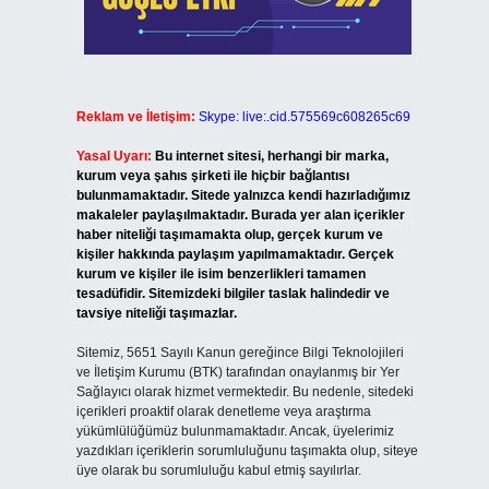
Reklam ve İletişim:
Skype: live:.cid.575569c608265c69
Yasal Uyarı:
Bu internet sitesi, herhangi bir marka,
kurum veya şahıs şirketi ile hiçbir bağlantısı
bulunmamaktadır. Sitede yalnızca kendi hazırladığımız
makaleler paylaşılmaktadır. Burada yer alan içerikler
haber niteliği taşımamakta olup, gerçek kurum ve
kişiler hakkında paylaşım yapılmamaktadır. Gerçek
kurum ve kişiler ile isim benzerlikleri tamamen
tesadüfidir. Sitemizdeki bilgiler taslak halindedir ve
tavsiye niteliği taşımazlar.
Sitemiz, 5651 Sayılı Kanun gereğince Bilgi Teknolojileri
ve İletişim Kurumu (BTK) tarafından onaylanmış bir Yer
Sağlayıcı olarak hizmet vermektedir. Bu nedenle, sitedeki
içerikleri proaktif olarak denetleme veya araştırma
yükümlülüğümüz bulunmamaktadır. Ancak, üyelerimiz
yazdıkları içeriklerin sorumluluğunu taşımakta olup, siteye
üye olarak bu sorumluluğu kabul etmiş sayılırlar.