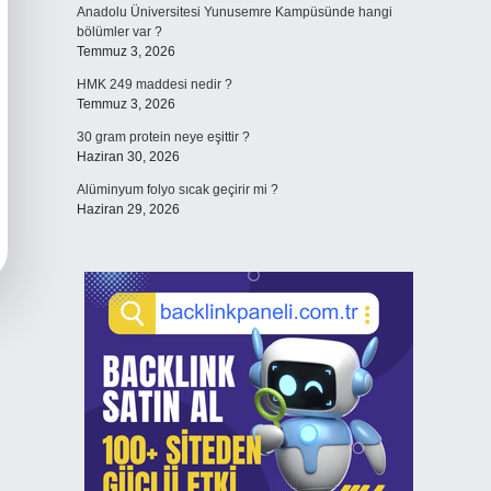
Anadolu Üniversitesi Yunusemre Kampüsünde hangi
bölümler var ?
Temmuz 3, 2026
HMK 249 maddesi nedir ?
Temmuz 3, 2026
30 gram protein neye eşittir ?
Haziran 30, 2026
Alüminyum folyo sıcak geçirir mi ?
Haziran 29, 2026