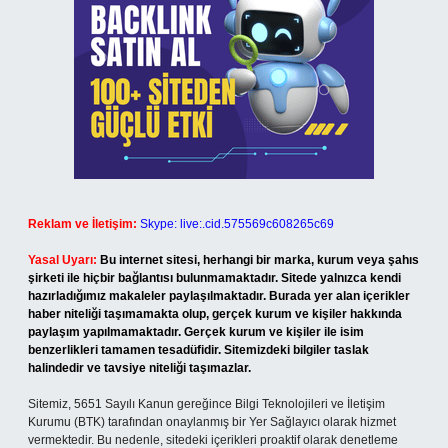
Reklam ve İletişim:
Skype: live:.cid.575569c608265c69
Yasal Uyarı:
Bu internet sitesi, herhangi bir marka, kurum veya şahıs
şirketi ile hiçbir bağlantısı bulunmamaktadır. Sitede yalnızca kendi
hazırladığımız makaleler paylaşılmaktadır. Burada yer alan içerikler
haber niteliği taşımamakta olup, gerçek kurum ve kişiler hakkında
paylaşım yapılmamaktadır. Gerçek kurum ve kişiler ile isim
benzerlikleri tamamen tesadüfidir. Sitemizdeki bilgiler taslak
halindedir ve tavsiye niteliği taşımazlar.
Sitemiz, 5651 Sayılı Kanun gereğince Bilgi Teknolojileri ve İletişim
Kurumu (BTK) tarafından onaylanmış bir Yer Sağlayıcı olarak hizmet
vermektedir. Bu nedenle, sitedeki içerikleri proaktif olarak denetleme