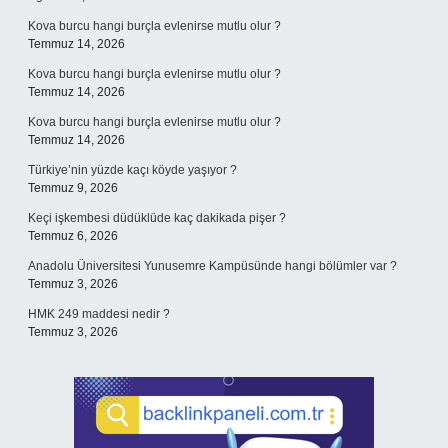
Kova burcu hangi burçla evlenirse mutlu olur ?
Temmuz 14, 2026
Kova burcu hangi burçla evlenirse mutlu olur ?
Temmuz 14, 2026
Kova burcu hangi burçla evlenirse mutlu olur ?
Temmuz 14, 2026
Türkiye’nin yüzde kaçı köyde yaşıyor ?
Temmuz 9, 2026
Keçi işkembesi düdüklüde kaç dakikada pişer ?
Temmuz 6, 2026
Anadolu Üniversitesi Yunusemre Kampüsünde hangi bölümler var ?
Temmuz 3, 2026
HMK 249 maddesi nedir ?
Temmuz 3, 2026