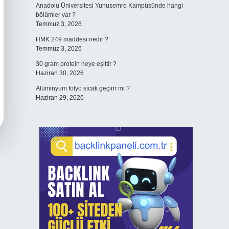
Anadolu Üniversitesi Yunusemre Kampüsünde hangi
bölümler var ?
Temmuz 3, 2026
HMK 249 maddesi nedir ?
Temmuz 3, 2026
30 gram protein neye eşittir ?
Haziran 30, 2026
Alüminyum folyo sıcak geçirir mi ?
Haziran 29, 2026