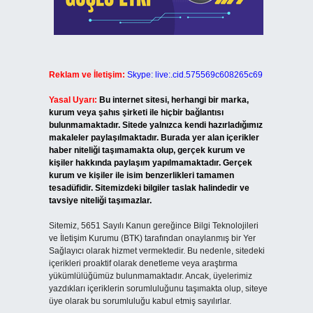
Reklam ve İletişim:
Skype: live:.cid.575569c608265c69
Yasal Uyarı:
Bu internet sitesi, herhangi bir marka,
kurum veya şahıs şirketi ile hiçbir bağlantısı
bulunmamaktadır. Sitede yalnızca kendi hazırladığımız
makaleler paylaşılmaktadır. Burada yer alan içerikler
haber niteliği taşımamakta olup, gerçek kurum ve
kişiler hakkında paylaşım yapılmamaktadır. Gerçek
kurum ve kişiler ile isim benzerlikleri tamamen
tesadüfidir. Sitemizdeki bilgiler taslak halindedir ve
tavsiye niteliği taşımazlar.
Sitemiz, 5651 Sayılı Kanun gereğince Bilgi Teknolojileri
ve İletişim Kurumu (BTK) tarafından onaylanmış bir Yer
Sağlayıcı olarak hizmet vermektedir. Bu nedenle, sitedeki
içerikleri proaktif olarak denetleme veya araştırma
yükümlülüğümüz bulunmamaktadır. Ancak, üyelerimiz
yazdıkları içeriklerin sorumluluğunu taşımakta olup, siteye
üye olarak bu sorumluluğu kabul etmiş sayılırlar.