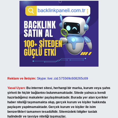
Reklam ve İletişim:
Skype: live:.cid.575569c608265c69
Yasal Uyarı:
Bu internet sitesi, herhangi bir marka, kurum veya şahıs
şirketi ile hiçbir bağlantısı bulunmamaktadır. Sitede yalnızca kendi
hazırladığımız makaleler paylaşılmaktadır. Burada yer alan içerikler
haber niteliği taşımamakta olup, gerçek kurum ve kişiler hakkında
paylaşım yapılmamaktadır. Gerçek kurum ve kişiler ile isim
benzerlikleri tamamen tesadüfidir. Sitemizdeki bilgiler taslak
halindedir ve tavsiye niteliği taşımazlar.