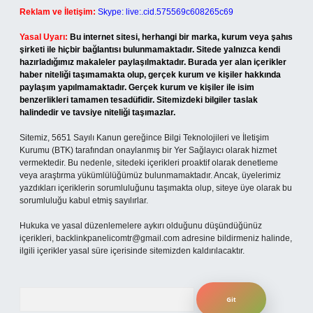
Reklam ve İletişim:
Skype: live:.cid.575569c608265c69
Yasal Uyarı:
Bu internet sitesi, herhangi bir marka, kurum veya şahıs
şirketi ile hiçbir bağlantısı bulunmamaktadır. Sitede yalnızca kendi
hazırladığımız makaleler paylaşılmaktadır. Burada yer alan içerikler
haber niteliği taşımamakta olup, gerçek kurum ve kişiler hakkında
paylaşım yapılmamaktadır. Gerçek kurum ve kişiler ile isim
benzerlikleri tamamen tesadüfidir. Sitemizdeki bilgiler taslak
halindedir ve tavsiye niteliği taşımazlar.
Sitemiz, 5651 Sayılı Kanun gereğince Bilgi Teknolojileri ve İletişim
Kurumu (BTK) tarafından onaylanmış bir Yer Sağlayıcı olarak hizmet
vermektedir. Bu nedenle, sitedeki içerikleri proaktif olarak denetleme
veya araştırma yükümlülüğümüz bulunmamaktadır. Ancak, üyelerimiz
yazdıkları içeriklerin sorumluluğunu taşımakta olup, siteye üye olarak bu
sorumluluğu kabul etmiş sayılırlar.
Hukuka ve yasal düzenlemelere aykırı olduğunu düşündüğünüz
içerikleri,
backlinkpanelicomtr@gmail.com
adresine bildirmeniz halinde,
ilgili içerikler yasal süre içerisinde sitemizden kaldırılacaktır.
Arama