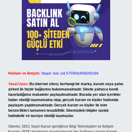
Reklam ve İletişim:
Skype: live:.cid.575569c608265c69
Yasal Uyarı:
Bu internet sitesi, herhangi bir marka, kurum veya şahıs
şirketi ile hiçbir bağlantısı bulunmamaktadır. Sitede yalnızca kendi
hazırladığımız makaleler paylaşılmaktadır. Burada yer alan içerikler
haber niteliği taşımamakta olup, gerçek kurum ve kişiler hakkında
paylaşım yapılmamaktadır. Gerçek kurum ve kişiler ile isim
benzerlikleri tamamen tesadüfidir. Sitemizdeki bilgiler taslak
halindedir ve tavsiye niteliği taşımazlar.
Sitemiz, 5651 Sayılı Kanun gereğince Bilgi Teknolojileri ve İletişim
Kurumu (BTK) tarafından onaylanmış bir Yer Sağlayıcı olarak hizmet