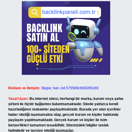
Reklam ve İletişim:
Skype: live:.cid.575569c608265c69
Yasal Uyarı:
Bu internet sitesi, herhangi bir marka, kurum veya şahıs
şirketi ile hiçbir bağlantısı bulunmamaktadır. Sitede yalnızca kendi
hazırladığımız makaleler paylaşılmaktadır. Burada yer alan içerikler
haber niteliği taşımamakta olup, gerçek kurum ve kişiler hakkında
paylaşım yapılmamaktadır. Gerçek kurum ve kişiler ile isim
benzerlikleri tamamen tesadüfidir. Sitemizdeki bilgiler taslak
halindedir ve tavsiye niteliği taşımazlar.