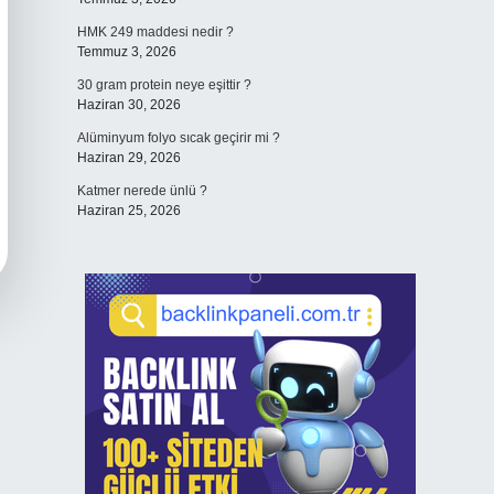
HMK 249 maddesi nedir ?
Temmuz 3, 2026
30 gram protein neye eşittir ?
Haziran 30, 2026
Alüminyum folyo sıcak geçirir mi ?
Haziran 29, 2026
Katmer nerede ünlü ?
Haziran 25, 2026