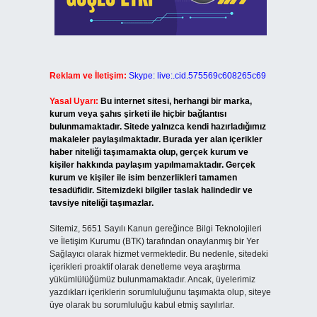
Reklam ve İletişim:
Skype: live:.cid.575569c608265c69
Yasal Uyarı:
Bu internet sitesi, herhangi bir marka,
kurum veya şahıs şirketi ile hiçbir bağlantısı
bulunmamaktadır. Sitede yalnızca kendi hazırladığımız
makaleler paylaşılmaktadır. Burada yer alan içerikler
haber niteliği taşımamakta olup, gerçek kurum ve
kişiler hakkında paylaşım yapılmamaktadır. Gerçek
kurum ve kişiler ile isim benzerlikleri tamamen
tesadüfidir. Sitemizdeki bilgiler taslak halindedir ve
tavsiye niteliği taşımazlar.
Sitemiz, 5651 Sayılı Kanun gereğince Bilgi Teknolojileri
ve İletişim Kurumu (BTK) tarafından onaylanmış bir Yer
Sağlayıcı olarak hizmet vermektedir. Bu nedenle, sitedeki
içerikleri proaktif olarak denetleme veya araştırma
yükümlülüğümüz bulunmamaktadır. Ancak, üyelerimiz
yazdıkları içeriklerin sorumluluğunu taşımakta olup, siteye
üye olarak bu sorumluluğu kabul etmiş sayılırlar.