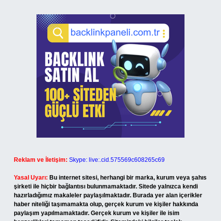
Reklam ve İletişim:
Skype: live:.cid.575569c608265c69
Yasal Uyarı:
Bu internet sitesi, herhangi bir marka, kurum veya şahıs
şirketi ile hiçbir bağlantısı bulunmamaktadır. Sitede yalnızca kendi
hazırladığımız makaleler paylaşılmaktadır. Burada yer alan içerikler
haber niteliği taşımamakta olup, gerçek kurum ve kişiler hakkında
paylaşım yapılmamaktadır. Gerçek kurum ve kişiler ile isim