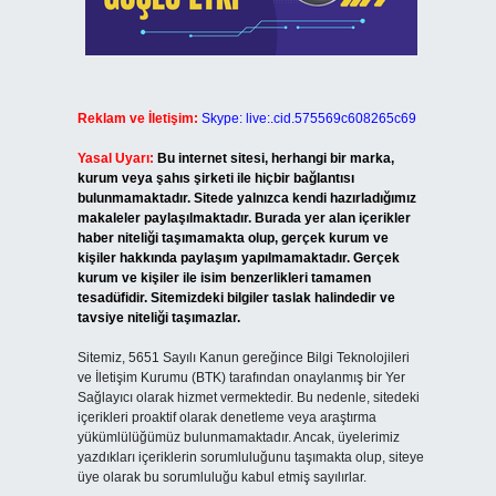
Reklam ve İletişim:
Skype: live:.cid.575569c608265c69
Yasal Uyarı:
Bu internet sitesi, herhangi bir marka,
kurum veya şahıs şirketi ile hiçbir bağlantısı
bulunmamaktadır. Sitede yalnızca kendi hazırladığımız
makaleler paylaşılmaktadır. Burada yer alan içerikler
haber niteliği taşımamakta olup, gerçek kurum ve
kişiler hakkında paylaşım yapılmamaktadır. Gerçek
kurum ve kişiler ile isim benzerlikleri tamamen
tesadüfidir. Sitemizdeki bilgiler taslak halindedir ve
tavsiye niteliği taşımazlar.
Sitemiz, 5651 Sayılı Kanun gereğince Bilgi Teknolojileri
ve İletişim Kurumu (BTK) tarafından onaylanmış bir Yer
Sağlayıcı olarak hizmet vermektedir. Bu nedenle, sitedeki
içerikleri proaktif olarak denetleme veya araştırma
yükümlülüğümüz bulunmamaktadır. Ancak, üyelerimiz
yazdıkları içeriklerin sorumluluğunu taşımakta olup, siteye
üye olarak bu sorumluluğu kabul etmiş sayılırlar.