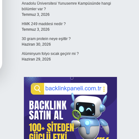
Anadolu Üniversitesi Yunusemre Kampüsünde hangi
bölümler var ?
Temmuz 3, 2026
HMK 249 maddesi nedir ?
Temmuz 3, 2026
30 gram protein neye eşittir ?
Haziran 30, 2026
Alüminyum folyo sıcak geçirir mi ?
Haziran 29, 2026