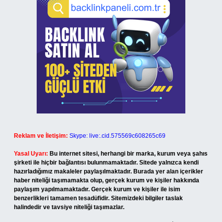
Reklam ve İletişim:
Skype: live:.cid.575569c608265c69
Yasal Uyarı:
Bu internet sitesi, herhangi bir marka, kurum veya şahıs
şirketi ile hiçbir bağlantısı bulunmamaktadır. Sitede yalnızca kendi
hazırladığımız makaleler paylaşılmaktadır. Burada yer alan içerikler
haber niteliği taşımamakta olup, gerçek kurum ve kişiler hakkında
paylaşım yapılmamaktadır. Gerçek kurum ve kişiler ile isim
benzerlikleri tamamen tesadüfidir. Sitemizdeki bilgiler taslak
halindedir ve tavsiye niteliği taşımazlar.