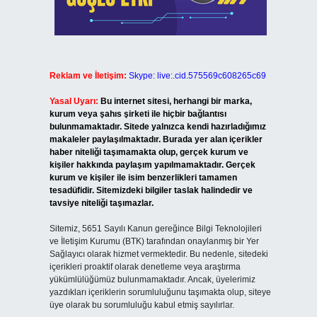
Reklam ve İletişim:
Skype: live:.cid.575569c608265c69
Yasal Uyarı:
Bu internet sitesi, herhangi bir marka,
kurum veya şahıs şirketi ile hiçbir bağlantısı
bulunmamaktadır. Sitede yalnızca kendi hazırladığımız
makaleler paylaşılmaktadır. Burada yer alan içerikler
haber niteliği taşımamakta olup, gerçek kurum ve
kişiler hakkında paylaşım yapılmamaktadır. Gerçek
kurum ve kişiler ile isim benzerlikleri tamamen
tesadüfidir. Sitemizdeki bilgiler taslak halindedir ve
tavsiye niteliği taşımazlar.
Sitemiz, 5651 Sayılı Kanun gereğince Bilgi Teknolojileri
ve İletişim Kurumu (BTK) tarafından onaylanmış bir Yer
Sağlayıcı olarak hizmet vermektedir. Bu nedenle, sitedeki
içerikleri proaktif olarak denetleme veya araştırma
yükümlülüğümüz bulunmamaktadır. Ancak, üyelerimiz
yazdıkları içeriklerin sorumluluğunu taşımakta olup, siteye
üye olarak bu sorumluluğu kabul etmiş sayılırlar.