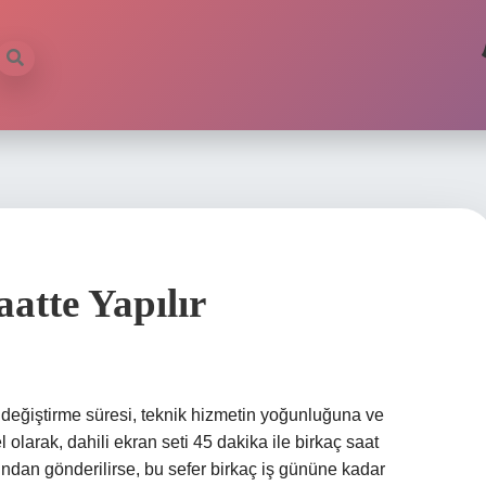
atte Yapılır
 değiştirme süresi, teknik hizmetin yoğunluğuna ve
 olarak, dahili ekran seti 45 dakika ile birkaç saat
ından gönderilirse, bu sefer birkaç iş gününe kadar