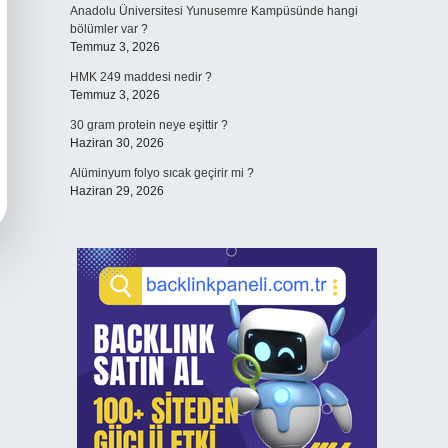
Anadolu Üniversitesi Yunusemre Kampüsünde hangi
bölümler var ?
Temmuz 3, 2026
HMK 249 maddesi nedir ?
Temmuz 3, 2026
30 gram protein neye eşittir ?
Haziran 30, 2026
Alüminyum folyo sıcak geçirir mi ?
Haziran 29, 2026