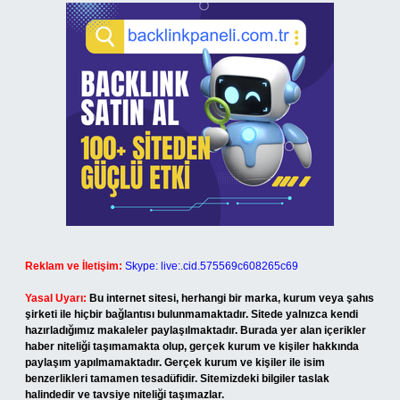
Reklam ve İletişim:
Skype: live:.cid.575569c608265c69
Yasal Uyarı:
Bu internet sitesi, herhangi bir marka, kurum veya şahıs
şirketi ile hiçbir bağlantısı bulunmamaktadır. Sitede yalnızca kendi
hazırladığımız makaleler paylaşılmaktadır. Burada yer alan içerikler
haber niteliği taşımamakta olup, gerçek kurum ve kişiler hakkında
paylaşım yapılmamaktadır. Gerçek kurum ve kişiler ile isim
benzerlikleri tamamen tesadüfidir. Sitemizdeki bilgiler taslak
halindedir ve tavsiye niteliği taşımazlar.