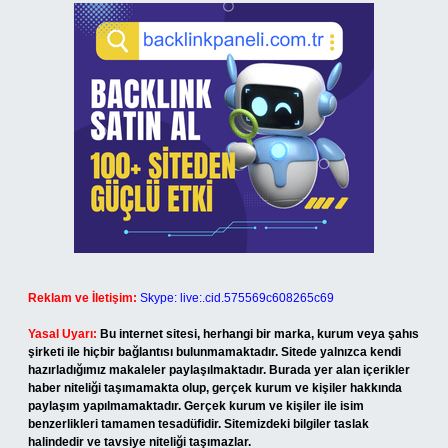
Reklam ve İletişim:
Skype: live:.cid.575569c608265c69
Yasal Uyarı:
Bu internet sitesi, herhangi bir marka, kurum veya şahıs
şirketi ile hiçbir bağlantısı bulunmamaktadır. Sitede yalnızca kendi
hazırladığımız makaleler paylaşılmaktadır. Burada yer alan içerikler
haber niteliği taşımamakta olup, gerçek kurum ve kişiler hakkında
paylaşım yapılmamaktadır. Gerçek kurum ve kişiler ile isim
benzerlikleri tamamen tesadüfidir. Sitemizdeki bilgiler taslak
halindedir ve tavsiye niteliği taşımazlar.