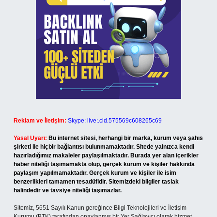
Reklam ve İletişim:
Skype: live:.cid.575569c608265c69
Yasal Uyarı:
Bu internet sitesi, herhangi bir marka, kurum veya şahıs
şirketi ile hiçbir bağlantısı bulunmamaktadır. Sitede yalnızca kendi
hazırladığımız makaleler paylaşılmaktadır. Burada yer alan içerikler
haber niteliği taşımamakta olup, gerçek kurum ve kişiler hakkında
paylaşım yapılmamaktadır. Gerçek kurum ve kişiler ile isim
benzerlikleri tamamen tesadüfidir. Sitemizdeki bilgiler taslak
halindedir ve tavsiye niteliği taşımazlar.
Sitemiz, 5651 Sayılı Kanun gereğince Bilgi Teknolojileri ve İletişim
Kurumu (BTK) tarafından onaylanmış bir Yer Sağlayıcı olarak hizmet