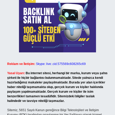
Reklam ve İletişim:
Skype: live:.cid.575569c608265c69
Yasal Uyarı:
Bu internet sitesi, herhangi bir marka, kurum veya şahıs
şirketi ile hiçbir bağlantısı bulunmamaktadır. Sitede yalnızca kendi
hazırladığımız makaleler paylaşılmaktadır. Burada yer alan içerikler
haber niteliği taşımamakta olup, gerçek kurum ve kişiler hakkında
paylaşım yapılmamaktadır. Gerçek kurum ve kişiler ile isim
benzerlikleri tamamen tesadüfidir. Sitemizdeki bilgiler taslak
halindedir ve tavsiye niteliği taşımazlar.
Sitemiz, 5651 Sayılı Kanun gereğince Bilgi Teknolojileri ve İletişim
Kurumu (BTK) tarafından onaylanmış bir Yer Sağlayıcı olarak hizmet