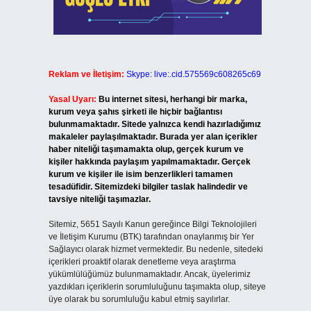
Reklam ve İletişim:
Skype: live:.cid.575569c608265c69
Yasal Uyarı:
Bu internet sitesi, herhangi bir marka,
kurum veya şahıs şirketi ile hiçbir bağlantısı
bulunmamaktadır. Sitede yalnızca kendi hazırladığımız
makaleler paylaşılmaktadır. Burada yer alan içerikler
haber niteliği taşımamakta olup, gerçek kurum ve
kişiler hakkında paylaşım yapılmamaktadır. Gerçek
kurum ve kişiler ile isim benzerlikleri tamamen
tesadüfidir. Sitemizdeki bilgiler taslak halindedir ve
tavsiye niteliği taşımazlar.
Sitemiz, 5651 Sayılı Kanun gereğince Bilgi Teknolojileri
ve İletişim Kurumu (BTK) tarafından onaylanmış bir Yer
Sağlayıcı olarak hizmet vermektedir. Bu nedenle, sitedeki
içerikleri proaktif olarak denetleme veya araştırma
yükümlülüğümüz bulunmamaktadır. Ancak, üyelerimiz
yazdıkları içeriklerin sorumluluğunu taşımakta olup, siteye
üye olarak bu sorumluluğu kabul etmiş sayılırlar.