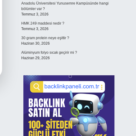
Anadolu Üniversitesi Yunusemre Kampüsünde hangi
bölümler var ?
Temmuz 3, 2026
HMK 249 maddesi nedir ?
Temmuz 3, 2026
30 gram protein neye eşittir ?
Haziran 30, 2026
Alüminyum folyo sıcak geçirir mi ?
Haziran 29, 2026