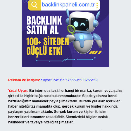
Reklam ve İletişim:
Skype: live:.cid.575569c608265c69
Yasal Uyarı:
Bu internet sitesi, herhangi bir marka, kurum veya şahıs
şirketi ile hiçbir bağlantısı bulunmamaktadır. Sitede yalnızca kendi
hazırladığımız makaleler paylaşılmaktadır. Burada yer alan içerikler
haber niteliği taşımamakta olup, gerçek kurum ve kişiler hakkında
paylaşım yapılmamaktadır. Gerçek kurum ve kişiler ile isim
benzerlikleri tamamen tesadüfidir. Sitemizdeki bilgiler taslak
halindedir ve tavsiye niteliği taşımazlar.