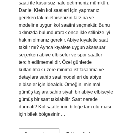
saati ile kusursuz hale getirmeniz mümkün.
Daniel Klein kol saatleri için yapmanız
gereken takım elbisenizin tarzına ve
modeline uygun kol saatini seçmektir. Bunu
aklınızda bulundurarak öncelikle stilinize iyi
hakim olmanız gerekir. Abiye kıyafetle saat
takılır mı? Ayrıca kıyafete uygun aksesuar
seçerken abiye elbiseler ve spor saatler
tercih edilmemelidir. Özel günlerde
kullanılmak üzere minimalist tasarıma ve
detaylara sahip saat modelleri de abiye
elbiseler için idealdir. Örneğin, minimal
gümüş taşlara sahip siyah bir abiye elbiseyle
gümüş bir saat takılabilir. Saat nerede
durmalı? Kol saatlerinin bileğe tam oturması
için bilek bölgesinin…