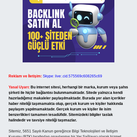
Reklam ve İletişim:
Skype: live:.cid.575569c608265c69
Yasal Uyarı:
Bu internet sitesi, herhangi bir marka, kurum veya şahıs
şirketi ile hiçbir bağlantısı bulunmamaktadır. Sitede yalnızca kendi
hazırladığımız makaleler paylaşılmaktadır. Burada yer alan içerikler
haber niteliği taşımamakta olup, gerçek kurum ve kişiler hakkında
paylaşım yapılmamaktadır. Gerçek kurum ve kişiler ile isim
benzerlikleri tamamen tesadüfidir. Sitemizdeki bilgiler taslak
halindedir ve tavsiye niteliği taşımazlar.
Sitemiz, 5651 Sayılı Kanun gereğince Bilgi Teknolojileri ve İletişim
Kurumu (BTK) tarafından onaylanmış bir Yer Sağlayıcı olarak hizmet