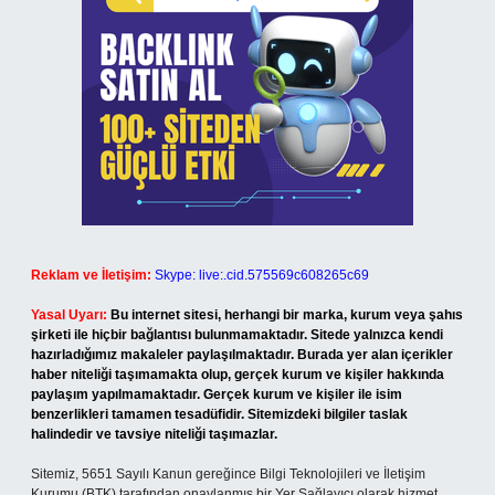
Reklam ve İletişim:
Skype: live:.cid.575569c608265c69
Yasal Uyarı:
Bu internet sitesi, herhangi bir marka, kurum veya şahıs
şirketi ile hiçbir bağlantısı bulunmamaktadır. Sitede yalnızca kendi
hazırladığımız makaleler paylaşılmaktadır. Burada yer alan içerikler
haber niteliği taşımamakta olup, gerçek kurum ve kişiler hakkında
paylaşım yapılmamaktadır. Gerçek kurum ve kişiler ile isim
benzerlikleri tamamen tesadüfidir. Sitemizdeki bilgiler taslak
halindedir ve tavsiye niteliği taşımazlar.
Sitemiz, 5651 Sayılı Kanun gereğince Bilgi Teknolojileri ve İletişim
Kurumu (BTK) tarafından onaylanmış bir Yer Sağlayıcı olarak hizmet