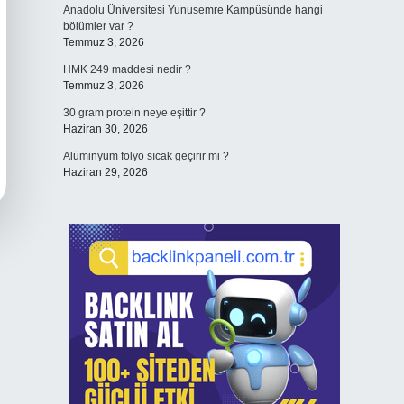
Anadolu Üniversitesi Yunusemre Kampüsünde hangi
bölümler var ?
Temmuz 3, 2026
HMK 249 maddesi nedir ?
Temmuz 3, 2026
30 gram protein neye eşittir ?
Haziran 30, 2026
Alüminyum folyo sıcak geçirir mi ?
Haziran 29, 2026