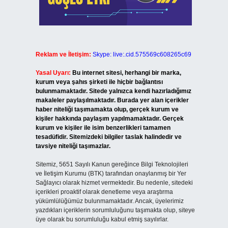
Reklam ve İletişim:
Skype: live:.cid.575569c608265c69
Yasal Uyarı:
Bu internet sitesi, herhangi bir marka,
kurum veya şahıs şirketi ile hiçbir bağlantısı
bulunmamaktadır. Sitede yalnızca kendi hazırladığımız
makaleler paylaşılmaktadır. Burada yer alan içerikler
haber niteliği taşımamakta olup, gerçek kurum ve
kişiler hakkında paylaşım yapılmamaktadır. Gerçek
kurum ve kişiler ile isim benzerlikleri tamamen
tesadüfidir. Sitemizdeki bilgiler taslak halindedir ve
tavsiye niteliği taşımazlar.
Sitemiz, 5651 Sayılı Kanun gereğince Bilgi Teknolojileri
ve İletişim Kurumu (BTK) tarafından onaylanmış bir Yer
Sağlayıcı olarak hizmet vermektedir. Bu nedenle, sitedeki
içerikleri proaktif olarak denetleme veya araştırma
yükümlülüğümüz bulunmamaktadır. Ancak, üyelerimiz
yazdıkları içeriklerin sorumluluğunu taşımakta olup, siteye
üye olarak bu sorumluluğu kabul etmiş sayılırlar.