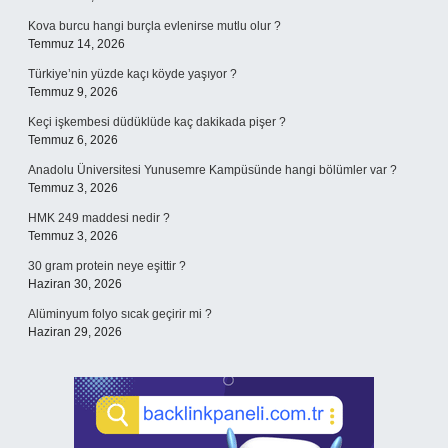
Kova burcu hangi burçla evlenirse mutlu olur ?
Temmuz 14, 2026
Türkiye’nin yüzde kaçı köyde yaşıyor ?
Temmuz 9, 2026
Keçi işkembesi düdüklüde kaç dakikada pişer ?
Temmuz 6, 2026
Anadolu Üniversitesi Yunusemre Kampüsünde hangi bölümler var ?
Temmuz 3, 2026
HMK 249 maddesi nedir ?
Temmuz 3, 2026
30 gram protein neye eşittir ?
Haziran 30, 2026
Alüminyum folyo sıcak geçirir mi ?
Haziran 29, 2026