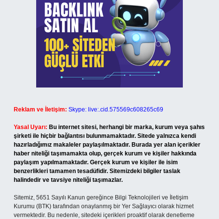
Reklam ve İletişim:
Skype: live:.cid.575569c608265c69
Yasal Uyarı:
Bu internet sitesi, herhangi bir marka, kurum veya şahıs
şirketi ile hiçbir bağlantısı bulunmamaktadır. Sitede yalnızca kendi
hazırladığımız makaleler paylaşılmaktadır. Burada yer alan içerikler
haber niteliği taşımamakta olup, gerçek kurum ve kişiler hakkında
paylaşım yapılmamaktadır. Gerçek kurum ve kişiler ile isim
benzerlikleri tamamen tesadüfidir. Sitemizdeki bilgiler taslak
halindedir ve tavsiye niteliği taşımazlar.
Sitemiz, 5651 Sayılı Kanun gereğince Bilgi Teknolojileri ve İletişim
Kurumu (BTK) tarafından onaylanmış bir Yer Sağlayıcı olarak hizmet
vermektedir. Bu nedenle, sitedeki içerikleri proaktif olarak denetleme