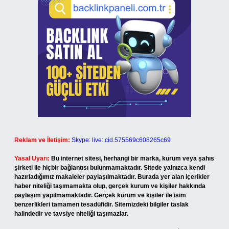
Reklam ve İletişim:
Skype: live:.cid.575569c608265c69
Yasal Uyarı:
Bu internet sitesi, herhangi bir marka, kurum veya şahıs
şirketi ile hiçbir bağlantısı bulunmamaktadır. Sitede yalnızca kendi
hazırladığımız makaleler paylaşılmaktadır. Burada yer alan içerikler
haber niteliği taşımamakta olup, gerçek kurum ve kişiler hakkında
paylaşım yapılmamaktadır. Gerçek kurum ve kişiler ile isim
benzerlikleri tamamen tesadüfidir. Sitemizdeki bilgiler taslak
halindedir ve tavsiye niteliği taşımazlar.