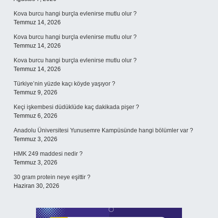
Kova burcu hangi burçla evlenirse mutlu olur ?
Temmuz 14, 2026
Kova burcu hangi burçla evlenirse mutlu olur ?
Temmuz 14, 2026
Kova burcu hangi burçla evlenirse mutlu olur ?
Temmuz 14, 2026
Türkiye’nin yüzde kaçı köyde yaşıyor ?
Temmuz 9, 2026
Keçi işkembesi düdüklüde kaç dakikada pişer ?
Temmuz 6, 2026
Anadolu Üniversitesi Yunusemre Kampüsünde hangi bölümler var ?
Temmuz 3, 2026
HMK 249 maddesi nedir ?
Temmuz 3, 2026
30 gram protein neye eşittir ?
Haziran 30, 2026