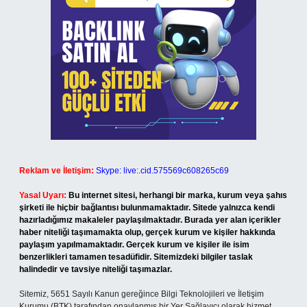
Reklam ve İletişim:
Skype: live:.cid.575569c608265c69
Yasal Uyarı:
Bu internet sitesi, herhangi bir marka, kurum veya şahıs
şirketi ile hiçbir bağlantısı bulunmamaktadır. Sitede yalnızca kendi
hazırladığımız makaleler paylaşılmaktadır. Burada yer alan içerikler
haber niteliği taşımamakta olup, gerçek kurum ve kişiler hakkında
paylaşım yapılmamaktadır. Gerçek kurum ve kişiler ile isim
benzerlikleri tamamen tesadüfidir. Sitemizdeki bilgiler taslak
halindedir ve tavsiye niteliği taşımazlar.
Sitemiz, 5651 Sayılı Kanun gereğince Bilgi Teknolojileri ve İletişim
Kurumu (BTK) tarafından onaylanmış bir Yer Sağlayıcı olarak hizmet