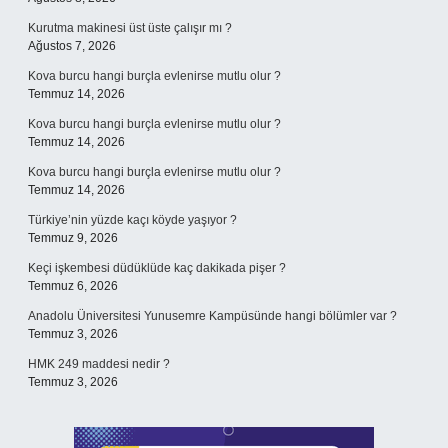
Kurutma makinesi üst üste çalışır mı ?
Ağustos 7, 2026
Kova burcu hangi burçla evlenirse mutlu olur ?
Temmuz 14, 2026
Kova burcu hangi burçla evlenirse mutlu olur ?
Temmuz 14, 2026
Kova burcu hangi burçla evlenirse mutlu olur ?
Temmuz 14, 2026
Türkiye’nin yüzde kaçı köyde yaşıyor ?
Temmuz 9, 2026
Keçi işkembesi düdüklüde kaç dakikada pişer ?
Temmuz 6, 2026
Anadolu Üniversitesi Yunusemre Kampüsünde hangi bölümler var ?
Temmuz 3, 2026
HMK 249 maddesi nedir ?
Temmuz 3, 2026