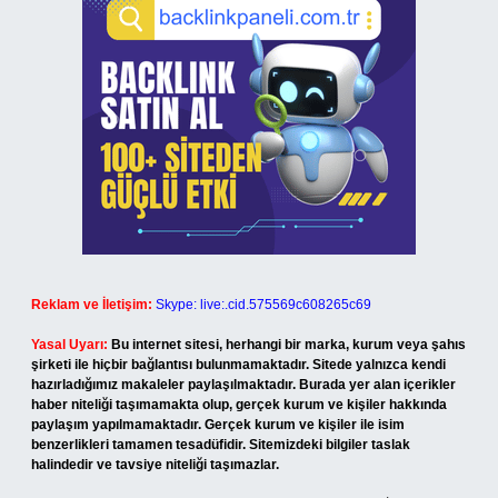
Reklam ve İletişim:
Skype: live:.cid.575569c608265c69
Yasal Uyarı:
Bu internet sitesi, herhangi bir marka, kurum veya şahıs
şirketi ile hiçbir bağlantısı bulunmamaktadır. Sitede yalnızca kendi
hazırladığımız makaleler paylaşılmaktadır. Burada yer alan içerikler
haber niteliği taşımamakta olup, gerçek kurum ve kişiler hakkında
paylaşım yapılmamaktadır. Gerçek kurum ve kişiler ile isim
benzerlikleri tamamen tesadüfidir. Sitemizdeki bilgiler taslak
halindedir ve tavsiye niteliği taşımazlar.