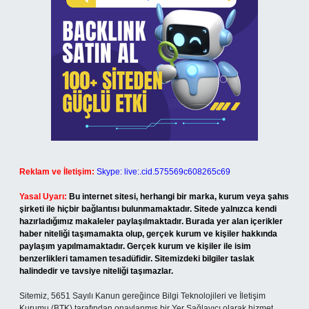
Reklam ve İletişim:
Skype: live:.cid.575569c608265c69
Yasal Uyarı:
Bu internet sitesi, herhangi bir marka, kurum veya şahıs
şirketi ile hiçbir bağlantısı bulunmamaktadır. Sitede yalnızca kendi
hazırladığımız makaleler paylaşılmaktadır. Burada yer alan içerikler
haber niteliği taşımamakta olup, gerçek kurum ve kişiler hakkında
paylaşım yapılmamaktadır. Gerçek kurum ve kişiler ile isim
benzerlikleri tamamen tesadüfidir. Sitemizdeki bilgiler taslak
halindedir ve tavsiye niteliği taşımazlar.
Sitemiz, 5651 Sayılı Kanun gereğince Bilgi Teknolojileri ve İletişim
Kurumu (BTK) tarafından onaylanmış bir Yer Sağlayıcı olarak hizmet