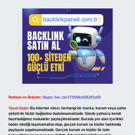
Reklam ve İletişim:
Skype: live:.cid.575569c608265c69
Yasal Uyarı:
Bu internet sitesi, herhangi bir marka, kurum veya şahıs
şirketi ile hiçbir bağlantısı bulunmamaktadır. Sitede yalnızca kendi
hazırladığımız makaleler paylaşılmaktadır. Burada yer alan içerikler
haber niteliği taşımamakta olup, gerçek kurum ve kişiler hakkında
paylaşım yapılmamaktadır. Gerçek kurum ve kişiler ile isim