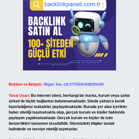
Reklam ve İletişim:
Skype: live:.cid.575569c608265c69
Yasal Uyarı:
Bu internet sitesi, herhangi bir marka, kurum veya şahıs
şirketi ile hiçbir bağlantısı bulunmamaktadır. Sitede yalnızca kendi
hazırladığımız makaleler paylaşılmaktadır. Burada yer alan içerikler
haber niteliği taşımamakta olup, gerçek kurum ve kişiler hakkında
paylaşım yapılmamaktadır. Gerçek kurum ve kişiler ile isim
benzerlikleri tamamen tesadüfidir. Sitemizdeki bilgiler taslak
halindedir ve tavsiye niteliği taşımazlar.