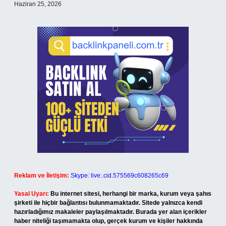
Haziran 25, 2026
Reklam ve İletişim:
Skype: live:.cid.575569c608265c69
Yasal Uyarı:
Bu internet sitesi, herhangi bir marka, kurum veya şahıs
şirketi ile hiçbir bağlantısı bulunmamaktadır. Sitede yalnızca kendi
hazırladığımız makaleler paylaşılmaktadır. Burada yer alan içerikler
haber niteliği taşımamakta olup, gerçek kurum ve kişiler hakkında