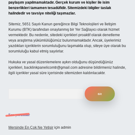
paylaşım yapılmamaktadır. Gerçek kurum ve kişiler ile isim
benzerlikleri tamamen tesadüfidir. Sitemizdeki bilgiler taslak
halindedir ve tavsiye niteliği taşımazlar.
Sitemiz, 5651 Sayılı Kanun gereğince Bilgi Teknolojileri ve İletişim
Kurumu (BTK) tarafından onaylanmış bir Yer Sağlayıcı olarak hizmet
vermektedir. Bu nedenle, sitedeki içerikleri proaktif olarak denetleme
veya araştırma yükümlülüğümüz bulunmamaktadır. Ancak, üyelerimiz
yazdıkları içeriklerin sorumluluğunu taşımakta olup, siteye üye olarak bu
sorumluluğu kabul etmiş sayılırlar.
Hukuka ve yasal düzenlemelere aykırı olduğunu düşündüğünüz
içerikleri,
backlinkpanelicomtr@gmail.com
adresine bildirmeniz halinde,
ilgili içerikler yasal süre içerisinde sitemizden kaldırılacaktır.
Arama
Son yorumlar
Mersinde En Çok Ne Yetişir
için
admin