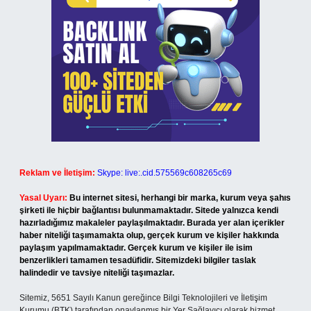
Reklam ve İletişim:
Skype: live:.cid.575569c608265c69
Yasal Uyarı:
Bu internet sitesi, herhangi bir marka, kurum veya şahıs
şirketi ile hiçbir bağlantısı bulunmamaktadır. Sitede yalnızca kendi
hazırladığımız makaleler paylaşılmaktadır. Burada yer alan içerikler
haber niteliği taşımamakta olup, gerçek kurum ve kişiler hakkında
paylaşım yapılmamaktadır. Gerçek kurum ve kişiler ile isim
benzerlikleri tamamen tesadüfidir. Sitemizdeki bilgiler taslak
halindedir ve tavsiye niteliği taşımazlar.
Sitemiz, 5651 Sayılı Kanun gereğince Bilgi Teknolojileri ve İletişim
Kurumu (BTK) tarafından onaylanmış bir Yer Sağlayıcı olarak hizmet