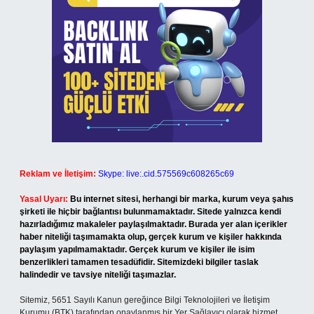
Reklam ve İletişim:
Skype: live:.cid.575569c608265c69
Yasal Uyarı:
Bu internet sitesi, herhangi bir marka, kurum veya şahıs
şirketi ile hiçbir bağlantısı bulunmamaktadır. Sitede yalnızca kendi
hazırladığımız makaleler paylaşılmaktadır. Burada yer alan içerikler
haber niteliği taşımamakta olup, gerçek kurum ve kişiler hakkında
paylaşım yapılmamaktadır. Gerçek kurum ve kişiler ile isim
benzerlikleri tamamen tesadüfidir. Sitemizdeki bilgiler taslak
halindedir ve tavsiye niteliği taşımazlar.
Sitemiz, 5651 Sayılı Kanun gereğince Bilgi Teknolojileri ve İletişim
Kurumu (BTK) tarafından onaylanmış bir Yer Sağlayıcı olarak hizmet