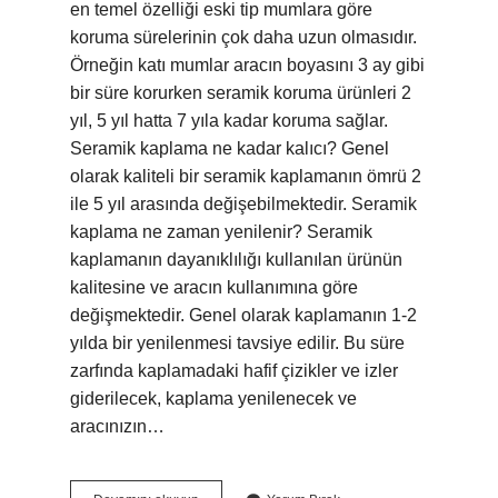
en temel özelliği eski tip mumlara göre
koruma sürelerinin çok daha uzun olmasıdır.
Örneğin katı mumlar aracın boyasını 3 ay gibi
bir süre korurken seramik koruma ürünleri 2
yıl, 5 yıl hatta 7 yıla kadar koruma sağlar.
Seramik kaplama ne kadar kalıcı? Genel
olarak kaliteli bir seramik kaplamanın ömrü 2
ile 5 yıl arasında değişebilmektedir. Seramik
kaplama ne zaman yenilenir? Seramik
kaplamanın dayanıklılığı kullanılan ürünün
kalitesine ve aracın kullanımına göre
değişmektedir. Genel olarak kaplamanın 1-2
yılda bir yenilenmesi tavsiye edilir. Bu süre
zarfında kaplamadaki hafif çizikler ve izler
giderilecek, kaplama yenilenecek ve
aracınızın…