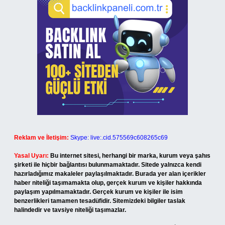
Reklam ve İletişim:
Skype: live:.cid.575569c608265c69
Yasal Uyarı:
Bu internet sitesi, herhangi bir marka, kurum veya şahıs
şirketi ile hiçbir bağlantısı bulunmamaktadır. Sitede yalnızca kendi
hazırladığımız makaleler paylaşılmaktadır. Burada yer alan içerikler
haber niteliği taşımamakta olup, gerçek kurum ve kişiler hakkında
paylaşım yapılmamaktadır. Gerçek kurum ve kişiler ile isim
benzerlikleri tamamen tesadüfidir. Sitemizdeki bilgiler taslak
halindedir ve tavsiye niteliği taşımazlar.