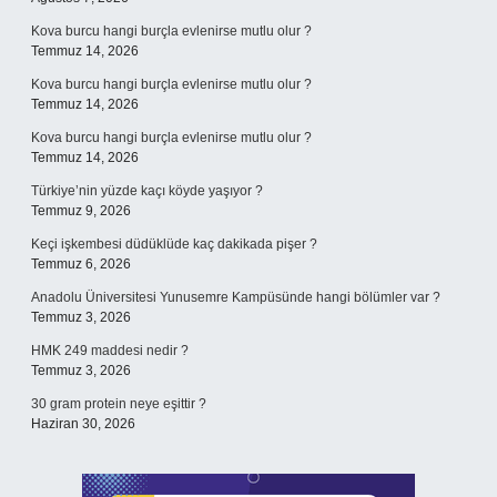
Kova burcu hangi burçla evlenirse mutlu olur ?
Temmuz 14, 2026
Kova burcu hangi burçla evlenirse mutlu olur ?
Temmuz 14, 2026
Kova burcu hangi burçla evlenirse mutlu olur ?
Temmuz 14, 2026
Türkiye’nin yüzde kaçı köyde yaşıyor ?
Temmuz 9, 2026
Keçi işkembesi düdüklüde kaç dakikada pişer ?
Temmuz 6, 2026
Anadolu Üniversitesi Yunusemre Kampüsünde hangi bölümler var ?
Temmuz 3, 2026
HMK 249 maddesi nedir ?
Temmuz 3, 2026
30 gram protein neye eşittir ?
Haziran 30, 2026