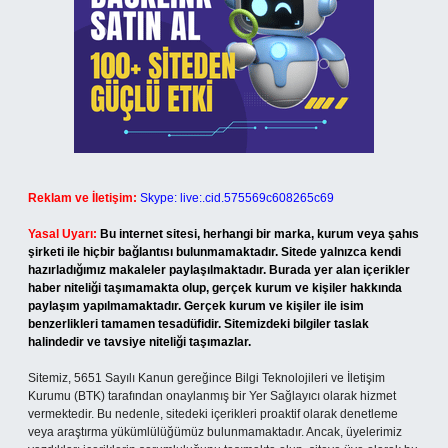
Reklam ve İletişim:
Skype: live:.cid.575569c608265c69
Yasal Uyarı:
Bu internet sitesi, herhangi bir marka, kurum veya şahıs
şirketi ile hiçbir bağlantısı bulunmamaktadır. Sitede yalnızca kendi
hazırladığımız makaleler paylaşılmaktadır. Burada yer alan içerikler
haber niteliği taşımamakta olup, gerçek kurum ve kişiler hakkında
paylaşım yapılmamaktadır. Gerçek kurum ve kişiler ile isim
benzerlikleri tamamen tesadüfidir. Sitemizdeki bilgiler taslak
halindedir ve tavsiye niteliği taşımazlar.
Sitemiz, 5651 Sayılı Kanun gereğince Bilgi Teknolojileri ve İletişim
Kurumu (BTK) tarafından onaylanmış bir Yer Sağlayıcı olarak hizmet
vermektedir. Bu nedenle, sitedeki içerikleri proaktif olarak denetleme
veya araştırma yükümlülüğümüz bulunmamaktadır. Ancak, üyelerimiz