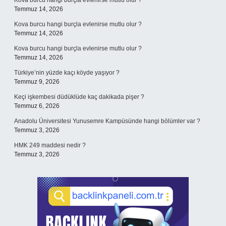
Kova burcu hangi burçla evlenirse mutlu olur ?
Temmuz 14, 2026
Kova burcu hangi burçla evlenirse mutlu olur ?
Temmuz 14, 2026
Kova burcu hangi burçla evlenirse mutlu olur ?
Temmuz 14, 2026
Türkiye’nin yüzde kaçı köyde yaşıyor ?
Temmuz 9, 2026
Keçi işkembesi düdüklüde kaç dakikada pişer ?
Temmuz 6, 2026
Anadolu Üniversitesi Yunusemre Kampüsünde hangi bölümler var ?
Temmuz 3, 2026
HMK 249 maddesi nedir ?
Temmuz 3, 2026