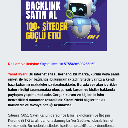
Reklam ve İletişim:
Skype: live:.cid.575569c608265c69
Yasal Uyarı:
Bu internet sitesi, herhangi bir marka, kurum veya şahıs
şirketi ile hiçbir bağlantısı bulunmamaktadır. Sitede yalnızca kendi
hazırladığımız makaleler paylaşılmaktadır. Burada yer alan içerikler
haber niteliği taşımamakta olup, gerçek kurum ve kişiler hakkında
paylaşım yapılmamaktadır. Gerçek kurum ve kişiler ile isim
benzerlikleri tamamen tesadüfidir. Sitemizdeki bilgiler taslak
halindedir ve tavsiye niteliği taşımazlar.
Sitemiz, 5651 Sayılı Kanun gereğince Bilgi Teknolojileri ve İletişim
Kurumu (BTK) tarafından onaylanmış bir Yer Sağlayıcı olarak hizmet
vermektedir. Bu nedenle, sitedeki içerikleri proaktif olarak denetleme