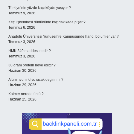
Türkiye’nin yüzde kaçı köyde yaşıyor ?
Temmuz 9, 2026
Keçi işkembesi düdüklüde kaç dakikada pişer ?
Temmuz 6, 2026
Anadolu Üniversitesi Yunusemre Kampüsünde hangi bölümler var ?
Temmuz 3, 2026
HMK 249 maddesi nedir ?
Temmuz 3, 2026
30 gram protein neye eşittir ?
Haziran 30, 2026
Alüminyum folyo sıcak geçirir mi ?
Haziran 29, 2026
Katmer nerede ünlü ?
Haziran 25, 2026