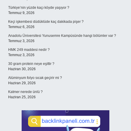
Türkiye’nin yüzde kaçı köyde yaşıyor ?
Temmuz 9, 2026
Keçi işkembesi düdüklüde kaç dakikada pişer ?
Temmuz 6, 2026
Anadolu Üniversitesi Yunusemre Kampüsünde hangi bölümler var ?
Temmuz 3, 2026
HMK 249 maddesi nedir ?
Temmuz 3, 2026
30 gram protein neye eşittir ?
Haziran 30, 2026
Alüminyum folyo sıcak geçirir mi ?
Haziran 29, 2026
Katmer nerede ünlü ?
Haziran 25, 2026