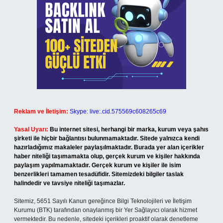
Reklam ve İletişim:
Skype: live:.cid.575569c608265c69
Yasal Uyarı:
Bu internet sitesi, herhangi bir marka, kurum veya şahıs
şirketi ile hiçbir bağlantısı bulunmamaktadır. Sitede yalnızca kendi
hazırladığımız makaleler paylaşılmaktadır. Burada yer alan içerikler
haber niteliği taşımamakta olup, gerçek kurum ve kişiler hakkında
paylaşım yapılmamaktadır. Gerçek kurum ve kişiler ile isim
benzerlikleri tamamen tesadüfidir. Sitemizdeki bilgiler taslak
halindedir ve tavsiye niteliği taşımazlar.
Sitemiz, 5651 Sayılı Kanun gereğince Bilgi Teknolojileri ve İletişim
Kurumu (BTK) tarafından onaylanmış bir Yer Sağlayıcı olarak hizmet
vermektedir. Bu nedenle, sitedeki içerikleri proaktif olarak denetleme