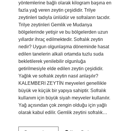
yöntemlerine bağlı olarak kilogram başına en
fazla yağ veren zeytin çeşididir. Trilye
zeytinleri tadıyla ünlüdür ve sofraların tacıdır.
Trilye zeytinleri Gemlik ve Mudanya
bölgelerinde yetişir ve bu bölgelerden uzun
yıllardır ihraç edilmektedir. Sofralık zeytin
nedir? Uygun olgunlaşma döneminde hasat
edilen tanelerin alkali ortamda tuzlu suda
bekletilerek yenilebilir olgunluğa
getirilmesiyle elde edilen zeytin çeşididir.
Yağlık ve sofralık zeytin nasıl anlaşılır?
KALEMBERI ZEYTİN meyveleri genellikle
büyük ve küçük bir yapıya sahiptir. Sofralık
kullanım için büyük siyah meyveler kullanılır.
Yağ açısından çok zengin olduğu için yağlı
olarak kabul edilir. Gemlik zeytini sofralık…