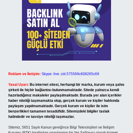
Reklam ve İletişim:
Skype: live:.cid.575569c608265c69
Yasal Uyarı:
Bu internet sitesi, herhangi bir marka, kurum veya şahıs
şirketi ile hiçbir bağlantısı bulunmamaktadır. Sitede yalnızca kendi
hazırladığımız makaleler paylaşılmaktadır. Burada yer alan içerikler
haber niteliği taşımamakta olup, gerçek kurum ve kişiler hakkında
paylaşım yapılmamaktadır. Gerçek kurum ve kişiler ile isim
benzerlikleri tamamen tesadüfidir. Sitemizdeki bilgiler taslak
halindedir ve tavsiye niteliği taşımazlar.
Sitemiz, 5651 Sayılı Kanun gereğince Bilgi Teknolojileri ve İletişim
Kurumu (BTK) tarafından onaylanmış bir Yer Sağlayıcı olarak hizmet