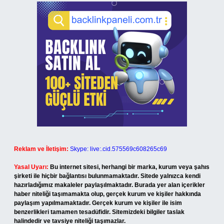
Reklam ve İletişim:
Skype: live:.cid.575569c608265c69
Yasal Uyarı:
Bu internet sitesi, herhangi bir marka, kurum veya şahıs
şirketi ile hiçbir bağlantısı bulunmamaktadır. Sitede yalnızca kendi
hazırladığımız makaleler paylaşılmaktadır. Burada yer alan içerikler
haber niteliği taşımamakta olup, gerçek kurum ve kişiler hakkında
paylaşım yapılmamaktadır. Gerçek kurum ve kişiler ile isim
benzerlikleri tamamen tesadüfidir. Sitemizdeki bilgiler taslak
halindedir ve tavsiye niteliği taşımazlar.