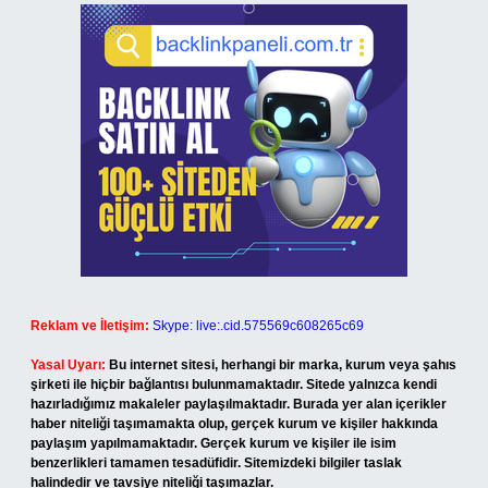
Reklam ve İletişim:
Skype: live:.cid.575569c608265c69
Yasal Uyarı:
Bu internet sitesi, herhangi bir marka, kurum veya şahıs
şirketi ile hiçbir bağlantısı bulunmamaktadır. Sitede yalnızca kendi
hazırladığımız makaleler paylaşılmaktadır. Burada yer alan içerikler
haber niteliği taşımamakta olup, gerçek kurum ve kişiler hakkında
paylaşım yapılmamaktadır. Gerçek kurum ve kişiler ile isim
benzerlikleri tamamen tesadüfidir. Sitemizdeki bilgiler taslak
halindedir ve tavsiye niteliği taşımazlar.