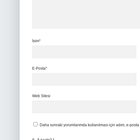
İsim*
E-Posta*
Web Sitesi
Daha sonraki yorumlarımda kullanılması için adım, e-posta 