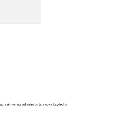
adresim ve site adresim bu tarayıcıya kaydedilsin.