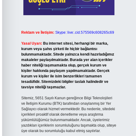
Reklam ve İletişim:
Skype: live:.cid.575569c608265c69
Yasal Uyarı:
Bu internet sitesi, herhangi bir marka,
kurum veya şahıs şirketi ile hiçbir bağlantısı
bulunmamaktadır. Sitede yalnızca kendi hazırladığımız
makaleler paylaşılmaktadır. Burada yer alan içerikler
haber niteliği taşımamakta olup, gerçek kurum ve
kişiler hakkında paylaşım yapılmamaktadır. Gerçek
kurum ve kişiler ile isim benzerlikleri tamamen
tesadüfidir. Sitemizdeki bilgiler taslak halindedir ve
tavsiye niteliği taşımazlar.
Sitemiz, 5651 Sayılı Kanun gereğince Bilgi Teknolojileri
ve İletişim Kurumu (BTK) tarafından onaylanmış bir Yer
Sağlayıcı olarak hizmet vermektedir. Bu nedenle, sitedeki
içerikleri proaktif olarak denetleme veya araştırma
yükümlülüğümüz bulunmamaktadır. Ancak, üyelerimiz
yazdıkları içeriklerin sorumluluğunu taşımakta olup, siteye
üye olarak bu sorumluluğu kabul etmiş sayılırlar.