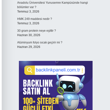
Anadolu Üniversitesi Yunusemre Kampüsünde hangi
bölümler var ?
Temmuz 3, 2026
HMK 249 maddesi nedir ?
Temmuz 3, 2026
30 gram protein neye eşittir ?
Haziran 30, 2026
Alüminyum folyo sıcak geçirir mi ?
Haziran 29, 2026