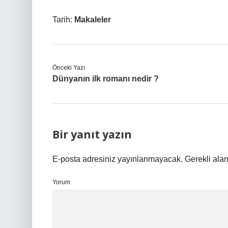
Tarih:
Makaleler
Önceki Yazı
Dünyanın ilk romanı nedir ?
Bir yanıt yazın
E-posta adresiniz yayınlanmayacak.
Gerekli ala
Yorum