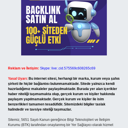
Reklam ve İletişim:
Skype: live:.cid.575569c608265c69
Yasal Uyarı:
Bu internet sitesi, herhangi bir marka, kurum veya şahıs
şirketi ile hiçbir bağlantısı bulunmamaktadır. Sitede yalnızca kendi
hazırladığımız makaleler paylaşılmaktadır. Burada yer alan içerikler
haber niteliği taşımamakta olup, gerçek kurum ve kişiler hakkında
paylaşım yapılmamaktadır. Gerçek kurum ve kişiler ile isim
benzerlikleri tamamen tesadüfidir. Sitemizdeki bilgiler taslak
halindedir ve tavsiye niteliği taşımazlar.
Sitemiz, 5651 Sayılı Kanun gereğince Bilgi Teknolojileri ve İletişim
Kurumu (BTK) tarafından onaylanmış bir Yer Sağlayıcı olarak hizmet