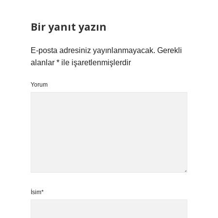
Bir yanıt yazın
E-posta adresiniz yayınlanmayacak.
Gerekli
alanlar
*
ile işaretlenmişlerdir
Yorum
İsim*