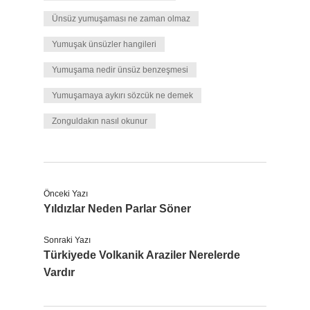
Ünsüz yumuşaması ne zaman olmaz
Yumuşak ünsüzler hangileri
Yumuşama nedir ünsüz benzeşmesi
Yumuşamaya aykırı sözcük ne demek
Zonguldakın nasıl okunur
Önceki Yazı
Yıldızlar Neden Parlar Söner
Sonraki Yazı
Türkiyede Volkanik Araziler Nerelerde
Vardır