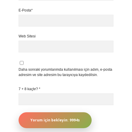
E-Posta*
Web Sitesi
Daha sonraki yorumlarımda kullanılması için adım, e-posta
adresim ve site adresim bu tarayıcıya kaydedilsin.
7 + 8 kaçtır?
*