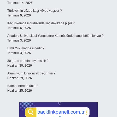
Temmuz 14, 2026
Türkiye’nin yüzde kaçı köyde yaşıyor ?
Temmuz 9, 2026
Keçi işkembesi düdüklüde kaç dakikada pişer ?
Temmuz 6, 2026
Anadolu Üniversitesi Yunusemre Kampüsünde hangi bölümler var ?
Temmuz 3, 2026
HMK 249 maddesi nedir ?
Temmuz 3, 2026
30 gram protein neye eşittir ?
Haziran 30, 2026
Alüminyum folyo sıcak geçirir mi ?
Haziran 29, 2026
Katmer nerede ünlü ?
Haziran 25, 2026