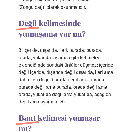
“Zonguldağı” olarak okunmalıdır.
Değil kelimesinde
yumuşama var mı?
3. İçeride, dışarıda, ileri, burada, burada,
orada, yukarıda, aşağıda gibi kelimeler
eklendiğinde sondaki ünlüler düşmez: içeride
değil içeride, dışarıda değil dışarıda, ileri ama
daha ileri değil, burada değil ama burada,
burada değil ama burada, orada değil ama
orada, yukarıda değil ama yukarıda, aşağıda
değil ama aşağıda, vb.
Bant kelimesi yumuşar
mı?