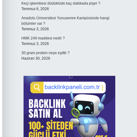
Keçi işkembesi düdüklüde kaç dakikada pişer ?
Temmuz 6, 2026
Anadolu Üniversitesi Yunusemre Kampüsünde hangi
bölümler var ?
Temmuz 3, 2026
HMK 249 maddesi nedir ?
Temmuz 3, 2026
30 gram protein neye eşittir ?
Haziran 30, 2026