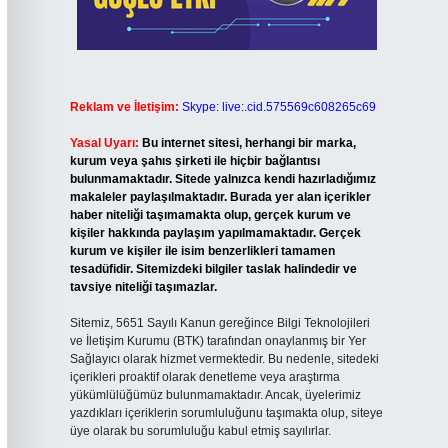
Reklam ve İletişim:
Skype: live:.cid.575569c608265c69
Yasal Uyarı:
Bu internet sitesi, herhangi bir marka,
kurum veya şahıs şirketi ile hiçbir bağlantısı
bulunmamaktadır. Sitede yalnızca kendi hazırladığımız
makaleler paylaşılmaktadır. Burada yer alan içerikler
haber niteliği taşımamakta olup, gerçek kurum ve
kişiler hakkında paylaşım yapılmamaktadır. Gerçek
kurum ve kişiler ile isim benzerlikleri tamamen
tesadüfidir. Sitemizdeki bilgiler taslak halindedir ve
tavsiye niteliği taşımazlar.
Sitemiz, 5651 Sayılı Kanun gereğince Bilgi Teknolojileri
ve İletişim Kurumu (BTK) tarafından onaylanmış bir Yer
Sağlayıcı olarak hizmet vermektedir. Bu nedenle, sitedeki
içerikleri proaktif olarak denetleme veya araştırma
yükümlülüğümüz bulunmamaktadır. Ancak, üyelerimiz
yazdıkları içeriklerin sorumluluğunu taşımakta olup, siteye
üye olarak bu sorumluluğu kabul etmiş sayılırlar.