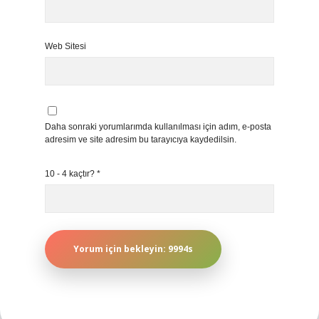
Web Sitesi
Daha sonraki yorumlarımda kullanılması için adım, e-posta
adresim ve site adresim bu tarayıcıya kaydedilsin.
10 - 4 kaçtır?
*