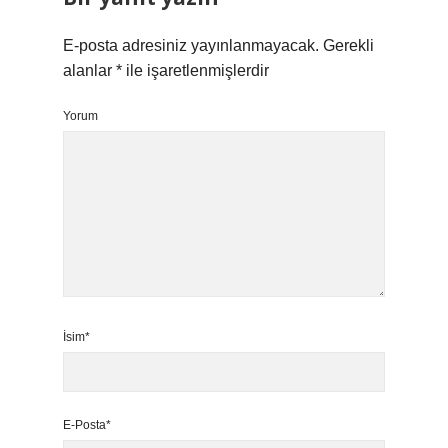
E-posta adresiniz yayınlanmayacak.
Gerekli
alanlar
*
ile işaretlenmişlerdir
Yorum
İsim*
E-Posta*