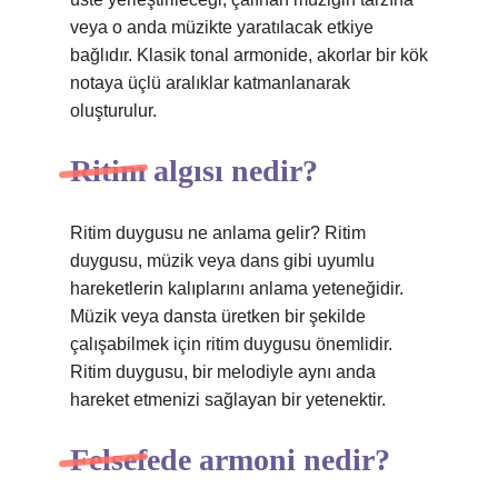
veya o anda müzikte yaratılacak etkiye
bağlıdır. Klasik tonal armonide, akorlar bir kök
notaya üçlü aralıklar katmanlanarak
oluşturulur.
Ritim algısı nedir?
Ritim duygusu ne anlama gelir? Ritim
duygusu, müzik veya dans gibi uyumlu
hareketlerin kalıplarını anlama yeteneğidir.
Müzik veya dansta üretken bir şekilde
çalışabilmek için ritim duygusu önemlidir.
Ritim duygusu, bir melodiyle aynı anda
hareket etmenizi sağlayan bir yetenektir.
Felsefede armoni nedir?