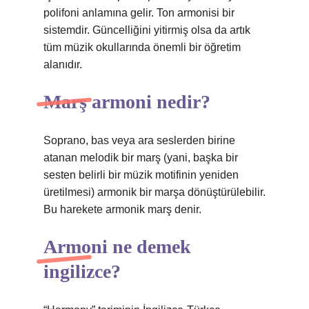
polifoni anlamına gelir. Ton armonisi bir
sistemdir. Güncelliğini yitirmiş olsa da artık
tüm müzik okullarında önemli bir öğretim
alanıdır.
Marş armoni nedir?
Soprano, bas veya ara seslerden birine
atanan melodik bir marş (yani, başka bir
sesten belirli bir müzik motifinin yeniden
üretilmesi) armonik bir marşa dönüştürülebilir.
Bu harekete armonik marş denir.
Armoni ne demek
ingilizce?