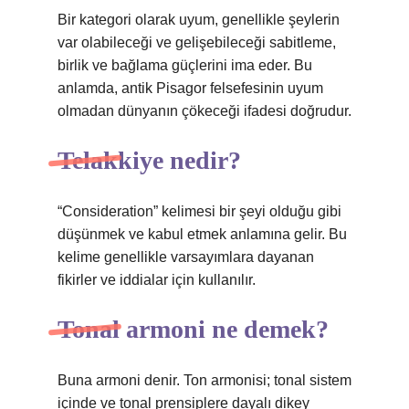
Bir kategori olarak uyum, genellikle şeylerin
var olabileceği ve gelişebileceği sabitleme,
birlik ve bağlama güçlerini ima eder. Bu
anlamda, antik Pisagor felsefesinin uyum
olmadan dünyanın çökeceği ifadesi doğrudur.
Telakkiye nedir?
“Consideration” kelimesi bir şeyi olduğu gibi
düşünmek ve kabul etmek anlamına gelir. Bu
kelime genellikle varsayımlara dayanan
fikirler ve iddialar için kullanılır.
Tonal armoni ne demek?
Buna armoni denir. Ton armonisi; tonal sistem
içinde ve tonal prensiplere dayalı dikey