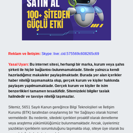
Reklam ve İletişim:
Skype: live:.cid.575569c608265c69
Yasal Uyarı:
Bu internet sitesi, herhangi bir marka, kurum veya şahıs
şirketi ile hiçbir bağlantısı bulunmamaktadır. Sitede yalnızca kendi
hazırladığımız makaleler paylaşılmaktadır. Burada yer alan içerikler
haber niteliği taşımamakta olup, gerçek kurum ve kişiler hakkında
paylaşım yapılmamaktadır. Gerçek kurum ve kişiler ile isim
benzerlikleri tamamen tesadüfidir. Sitemizdeki bilgiler taslak
halindedir ve tavsiye niteliği taşımazlar.
Sitemiz, 5651 Sayılı Kanun gereğince Bilgi Teknolojileri ve İletişim
Kurumu (BTK) tarafından onaylanmış bir Yer Sağlayıcı olarak hizmet
vermektedir. Bu nedenle, sitedeki içerikleri proaktif olarak denetleme
veya araştırma yükümlülüğümüz bulunmamaktadır. Ancak, üyelerimiz
yazdıkları içeriklerin sorumluluğunu taşımakta olup, siteye üye olarak bu