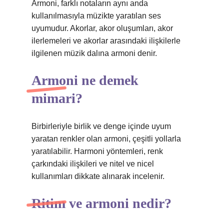
Armoni, farklı notaların aynı anda
kullanılmasıyla müzikte yaratılan ses
uyumudur. Akorlar, akor oluşumları, akor
ilerlemeleri ve akorlar arasındaki ilişkilerle
ilgilenen müzik dalına armoni denir.
Armoni ne demek
mimari?
Birbirleriyle birlik ve denge içinde uyum
yaratan renkler olan armoni, çeşitli yollarla
yaratılabilir. Harmoni yöntemleri, renk
çarkındaki ilişkileri ve nitel ve nicel
kullanımları dikkate alınarak incelenir.
Ritim ve armoni nedir?