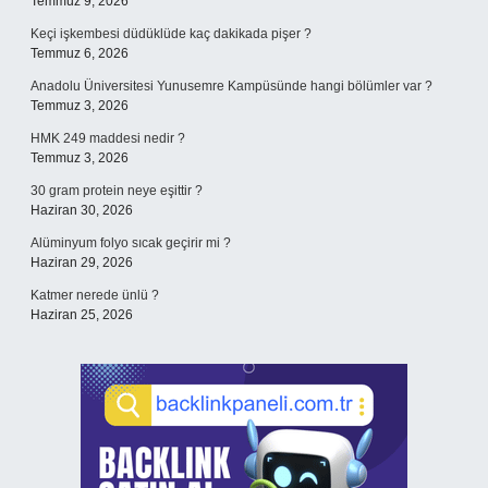
Temmuz 9, 2026
Keçi işkembesi düdüklüde kaç dakikada pişer ?
Temmuz 6, 2026
Anadolu Üniversitesi Yunusemre Kampüsünde hangi bölümler var ?
Temmuz 3, 2026
HMK 249 maddesi nedir ?
Temmuz 3, 2026
30 gram protein neye eşittir ?
Haziran 30, 2026
Alüminyum folyo sıcak geçirir mi ?
Haziran 29, 2026
Katmer nerede ünlü ?
Haziran 25, 2026