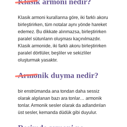
Klasik armoni nedir?
Klasik armoni kurallarına göre, iki farklı akoru
birleştirirken, tüm notalar aynı yönde hareket
edemez. Bu dikkate alınmazsa, birleştirirken
paralel sütunların oluşması kaçınılmazdır.
Klasik armonide, iki farklı akoru birleştirirken
paralel dörtlüler, beşliler ve sekizliler
oluşturmak yasaktır.
Armonik duyma nedir?
bir enstrümanda ana tondan daha sessiz
olarak algılanan bazı ara tonlar… armonik
tonlar. Armonik sesler olarak da adlandırılan
üst sesler, kemanda düdük gibi duyulur.