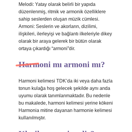
Melodi: Yatay olarak belirli bir yapıda
düzenlenmiş, ritmik ve armonik özelliklere
sahip seslerden oluşan müzik cümlesi.
Armoni: Seslerin ve akorların, dizilimi,
ilişkileri, ilerleyişi ve bağlantı ilkeleriyle dikey
olarak bir araya gelerek bir bütün olarak
ortaya çıkardığı “armoni”dir.
Harmoni mı armoni mı?
Harmoni kelimesi TDK’da iki veya daha fazla
tonun kulağa hoş gelecek şekilde aynı anda
uyumu olarak tanımlanmaktadır. Bu nedenle
bu makalede, harmoni kelimesi yerine kökeni
Harmonia mitine dayanan harmonie kelimesi
kullanılmıştır.