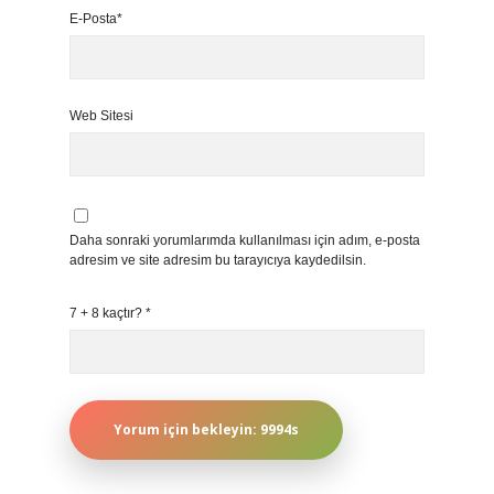
E-Posta*
Web Sitesi
Daha sonraki yorumlarımda kullanılması için adım, e-posta
adresim ve site adresim bu tarayıcıya kaydedilsin.
7 + 8 kaçtır?
*