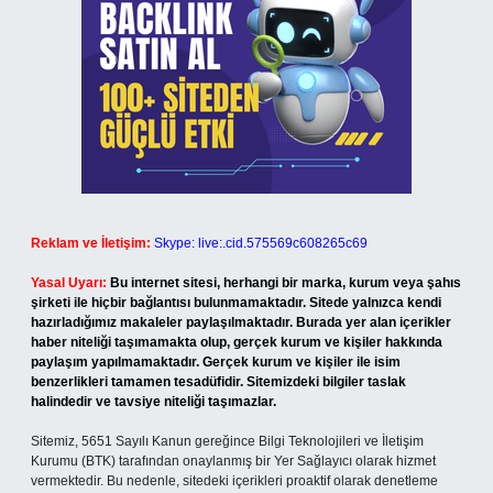
Reklam ve İletişim:
Skype: live:.cid.575569c608265c69
Yasal Uyarı:
Bu internet sitesi, herhangi bir marka, kurum veya şahıs
şirketi ile hiçbir bağlantısı bulunmamaktadır. Sitede yalnızca kendi
hazırladığımız makaleler paylaşılmaktadır. Burada yer alan içerikler
haber niteliği taşımamakta olup, gerçek kurum ve kişiler hakkında
paylaşım yapılmamaktadır. Gerçek kurum ve kişiler ile isim
benzerlikleri tamamen tesadüfidir. Sitemizdeki bilgiler taslak
halindedir ve tavsiye niteliği taşımazlar.
Sitemiz, 5651 Sayılı Kanun gereğince Bilgi Teknolojileri ve İletişim
Kurumu (BTK) tarafından onaylanmış bir Yer Sağlayıcı olarak hizmet
vermektedir. Bu nedenle, sitedeki içerikleri proaktif olarak denetleme