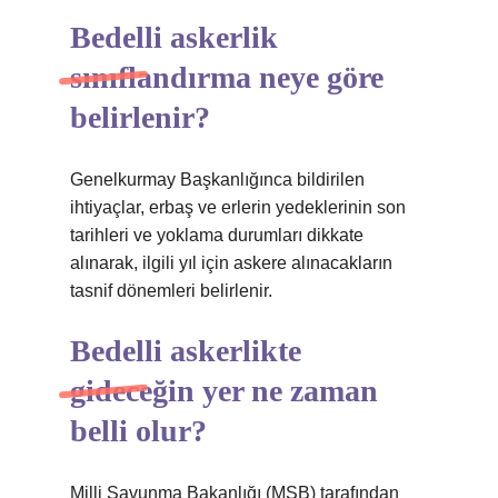
Bedelli askerlik
sınıflandırma neye göre
belirlenir?
Genelkurmay Başkanlığınca bildirilen
ihtiyaçlar, erbaş ve erlerin yedeklerinin son
tarihleri ​​ve yoklama durumları dikkate
alınarak, ilgili yıl için askere alınacakların
tasnif dönemleri belirlenir.
Bedelli askerlikte
gideceğin yer ne zaman
belli olur?
Milli Savunma Bakanlığı (MSB) tarafından