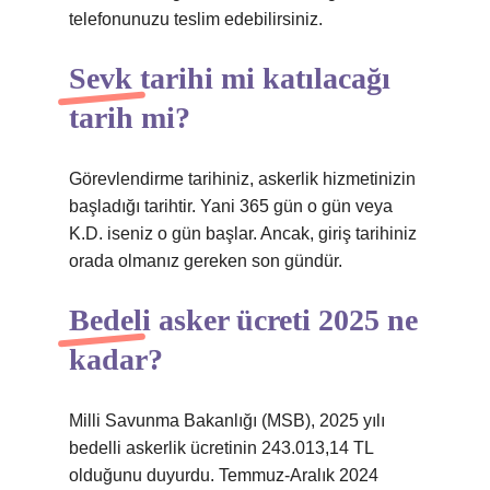
telefonunuzu teslim edebilirsiniz.
Sevk tarihi mi katılacağı
tarih mi?
Görevlendirme tarihiniz, askerlik hizmetinizin
başladığı tarihtir. Yani 365 gün o gün veya
K.D. iseniz o gün başlar. Ancak, giriş tarihiniz
orada olmanız gereken son gündür.
Bedeli asker ücreti 2025 ne
kadar?
Milli Savunma Bakanlığı (MSB), 2025 yılı
bedelli askerlik ücretinin 243.013,14 TL
olduğunu duyurdu. Temmuz-Aralık 2024