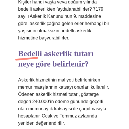
Kişiler hangi yaşta veya doğum yılında
bedelli askerlikten faydalanabilirler? 7179
sayılı Askerlik Kanunu’nun 9. maddesine
göre, askerlik çağına gelen erler herhangi bir
yaş sınırı olmaksızın bedelli askerlik
hizmetine başvurabilirler.
Bedelli askerlik tutarı
neye göre belirlenir?
Askerlik hizmetinin maliyeti belirlenirken
memur maaşlarının katsayı oranları kullanılır.
Ödenen askerlik hizmeti tutarı, gösterge
değeri 240.000’in ödeme gününde geçerli
olan memur aylık katsayısı ile çarpılmasıyla
hesaplanır. Ocak ve Temmuz aylarında
yeniden değerlendirilir.