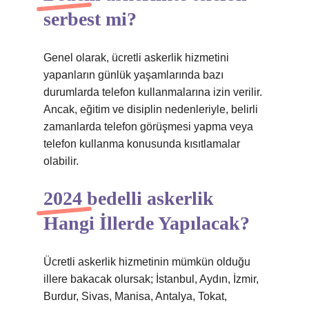
serbest mi?
Genel olarak, ücretli askerlik hizmetini
yapanların günlük yaşamlarında bazı
durumlarda telefon kullanmalarına izin verilir.
Ancak, eğitim ve disiplin nedenleriyle, belirli
zamanlarda telefon görüşmesi yapma veya
telefon kullanma konusunda kısıtlamalar
olabilir.
2024 bedelli askerlik
Hangi İllerde Yapılacak?
Ücretli askerlik hizmetinin mümkün olduğu
illere bakacak olursak; İstanbul, Aydın, İzmir,
Burdur, Sivas, Manisa, Antalya, Tokat,