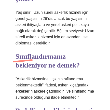
Yaş sınırı: Uzun süreli askerlik hizmeti için
genel yaş sınırı 28’dir, ancak bu yaş sınırı
askeri ihtiyaçlara ve yerel askeri politikaya
bağlı olarak değişebilir. Eğitim seviyesi: Uzun
süreli askerlik hizmeti için en azından lise
diploması gereklidir.
Sınıflandırmanız
bekleniyor ne demek?
“Askerlik hizmetine ilişkin sınıflandırma
beklenmektedir” ifadesi, askerlik çağındaki
erkeklerin askere çağrıldığını ve sınıflandırma
sürecinde olduğunu ifade etmektedir.