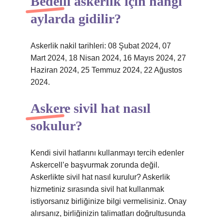
Bedelli askerlik için hangi
aylarda gidilir?
Askerlik nakil tarihleri: 08 Şubat 2024, 07
Mart 2024, 18 Nisan 2024, 16 Mayıs 2024, 27
Haziran 2024, 25 Temmuz 2024, 22 Ağustos
2024.
Askere sivil hat nasıl
sokulur?
Kendi sivil hatlarını kullanmayı tercih edenler
Askercell’e başvurmak zorunda değil.
Askerlikte sivil hat nasıl kurulur? Askerlik
hizmetiniz sırasında sivil hat kullanmak
istiyorsanız birliğinize bilgi vermelisiniz. Onay
alırsanız, birliğinizin talimatları doğrultusunda