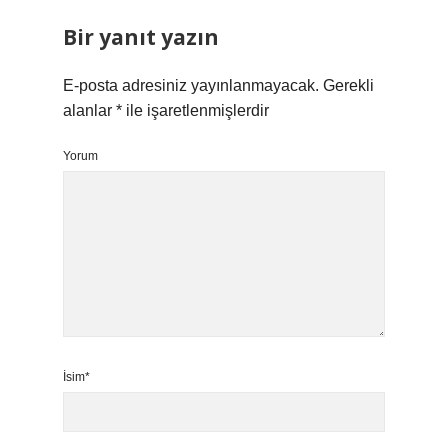
Bir yanıt yazın
E-posta adresiniz yayınlanmayacak.
Gerekli
alanlar
*
ile işaretlenmişlerdir
Yorum
İsim*