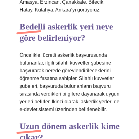
Amasya, Erzincan, Çanakkale, Bilecik,
Hatay, Kütahya, Ankara’yı görüyoruz.
Bedelli askerlik yeri neye
göre belirleniyor?
Öncelikle, ücretli askerlik başvurusunda
bulunanlar, ilgili silahlı kuvvetler şubesine
başvurarak nerede görevlendirileceklerini
öğrenme fırsatına sahipler. Silahlı kuvvetler
şubeleri, başvuruda bulunanların başvuru
sırasında verdikleri bilgilere dayanarak uygun
yerleri belirler. İkinci olarak, askerlik yerleri de
e-devlet sistemi üzerinden belirlenebilir.
Uzun dönem askerlik kime
çıkar?