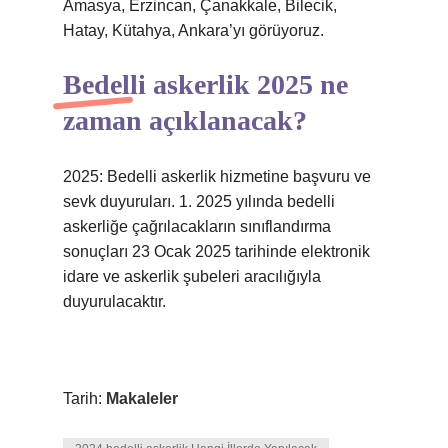
Amasya, Erzincan, Çanakkale, Bilecik,
Hatay, Kütahya, Ankara’yı görüyoruz.
Bedelli askerlik 2025 ne
zaman açıklanacak?
2025: Bedelli askerlik hizmetine başvuru ve
sevk duyuruları. 1. 2025 yılında bedelli
askerliğe çağrılacakların sınıflandırma
sonuçları 23 Ocak 2025 tarihinde elektronik
idare ve askerlik şubeleri aracılığıyla
duyurulacaktır.
Tarih:
Makaleler