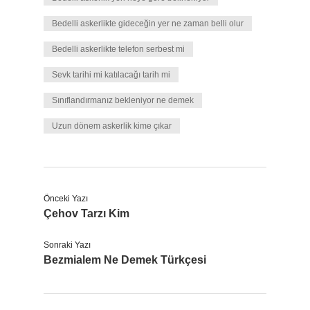
Bedelli askerlikte gideceğin yer ne zaman belli olur
Bedelli askerlikte telefon serbest mi
Sevk tarihi mi katılacağı tarih mi
Sınıflandırmanız bekleniyor ne demek
Uzun dönem askerlik kime çıkar
Önceki Yazı
Çehov Tarzı Kim
Sonraki Yazı
Bezmialem Ne Demek Türkçesi