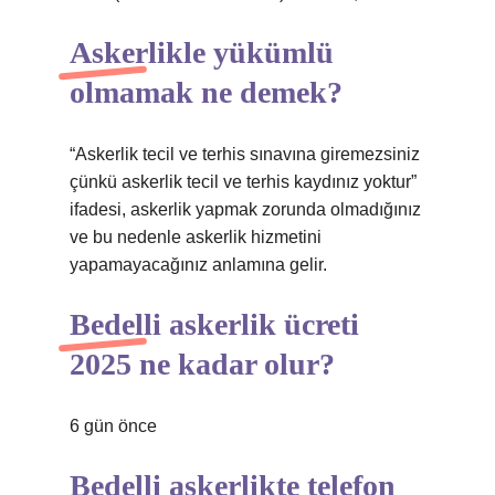
Askerlikle yükümlü
olmamak ne demek?
“Askerlik tecil ve terhis sınavına giremezsiniz
çünkü askerlik tecil ve terhis kaydınız yoktur”
ifadesi, askerlik yapmak zorunda olmadığınız
ve bu nedenle askerlik hizmetini
yapamayacağınız anlamına gelir.
Bedelli askerlik ücreti
2025 ne kadar olur?
6 gün önce
Bedelli askerlikte telefon