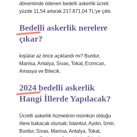
döneminde ödenen bedelli askerlik ücreti
yüzde 11,54 artarak 217.871,04 TL’ye çıktı.
Bedelli askerlik nerelere
çıkar?
kışlalar az önce açıklandı mı? Burdur,
Manisa, Antalya, Sivas, Tokat, Erzincan,
Amasya ve Bilecik.
2024 bedelli askerlik
Hangi İllerde Yapılacak?
Ücretli askerlik hizmetinin mümkün olduğu
illere bakacak olursak; İstanbul, Aydın, İzmir,
Burdur, Sivas, Manisa, Antalya, Tokat,