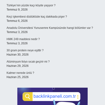
Türkiye’nin yüzde kaçı köyde yaşıyor ?
Temmuz 9, 2026
Keçi işkembesi düdüklüde kaç dakikada pişer ?
Temmuz 6, 2026
Anadolu Üniversitesi Yunusemre Kampüsünde hangi bölümler var ?
Temmuz 3, 2026
HMK 249 maddesi nedir ?
Temmuz 3, 2026
30 gram protein neye eşittir ?
Haziran 30, 2026
Alüminyum folyo sıcak geçirir mi ?
Haziran 29, 2026
Katmer nerede ünlü ?
Haziran 25, 2026