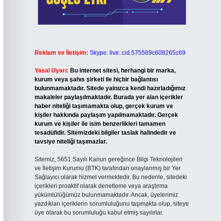
Reklam ve İletişim:
Skype: live:.cid.575569c608265c69
Yasal Uyarı:
Bu internet sitesi, herhangi bir marka,
kurum veya şahıs şirketi ile hiçbir bağlantısı
bulunmamaktadır. Sitede yalnızca kendi hazırladığımız
makaleler paylaşılmaktadır. Burada yer alan içerikler
haber niteliği taşımamakta olup, gerçek kurum ve
kişiler hakkında paylaşım yapılmamaktadır. Gerçek
kurum ve kişiler ile isim benzerlikleri tamamen
tesadüfidir. Sitemizdeki bilgiler taslak halindedir ve
tavsiye niteliği taşımazlar.
Sitemiz, 5651 Sayılı Kanun gereğince Bilgi Teknolojileri
ve İletişim Kurumu (BTK) tarafından onaylanmış bir Yer
Sağlayıcı olarak hizmet vermektedir. Bu nedenle, sitedeki
içerikleri proaktif olarak denetleme veya araştırma
yükümlülüğümüz bulunmamaktadır. Ancak, üyelerimiz
yazdıkları içeriklerin sorumluluğunu taşımakta olup, siteye
üye olarak bu sorumluluğu kabul etmiş sayılırlar.