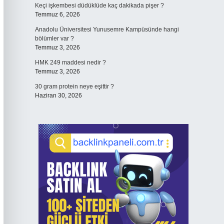
Keçi işkembesi düdüklüde kaç dakikada pişer ?
Temmuz 6, 2026
Anadolu Üniversitesi Yunusemre Kampüsünde hangi
bölümler var ?
Temmuz 3, 2026
HMK 249 maddesi nedir ?
Temmuz 3, 2026
30 gram protein neye eşittir ?
Haziran 30, 2026