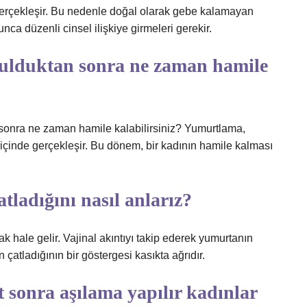
erçekleşir. Bu nedenle doğal olarak gebe kalamayan
ca düzenli cinsel ilişkiye girmeleri gerekir.
rulduktan sonra ne zaman hamile
 sonra ne zaman hamile kalabilirsiniz? Yumurtlama,
 içinde gerçekleşir. Bu dönem, bir kadının hamile kalması
ladığını nasıl anlarız?
ak hale gelir. Vajinal akıntıyı takip ederek yumurtanın
çatladığının bir göstergesi kasıkta ağrıdır.
 sonra aşılama yapılır kadınlar