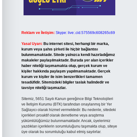
Reklam ve İletişim:
Skype: live:.cid.575569c608265c69
Yasal Uyarı:
Bu internet sitesi, herhangi bir marka,
kurum veya şahıs şirketi ile hiçbir bağlantısı
bulunmamaktadır. Sitede yalnızca kendi hazırladığımız
makaleler paylaşılmaktadır. Burada yer alan içerikler
haber niteliği taşımamakta olup, gerçek kurum ve
kişiler hakkında paylaşım yapılmamaktadır. Gerçek
kurum ve kişiler ile isim benzerlikleri tamamen
tesadüfidir. Sitemizdeki bilgiler taslak halindedir ve
tavsiye niteliği taşımazlar.
Sitemiz, 5651 Sayılı Kanun gereğince Bilgi Teknolojileri
ve İletişim Kurumu (BTK) tarafından onaylanmış bir Yer
Sağlayıcı olarak hizmet vermektedir. Bu nedenle, sitedeki
içerikleri proaktif olarak denetleme veya araştırma
yükümlülüğümüz bulunmamaktadır. Ancak, üyelerimiz
yazdıkları içeriklerin sorumluluğunu taşımakta olup, siteye
üye olarak bu sorumluluğu kabul etmiş sayılırlar.