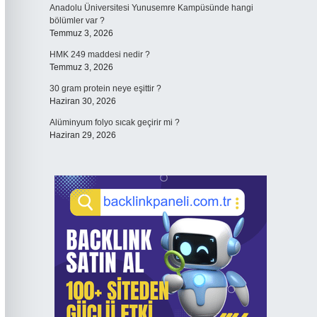
Anadolu Üniversitesi Yunusemre Kampüsünde hangi
bölümler var ?
Temmuz 3, 2026
HMK 249 maddesi nedir ?
Temmuz 3, 2026
30 gram protein neye eşittir ?
Haziran 30, 2026
Alüminyum folyo sıcak geçirir mi ?
Haziran 29, 2026