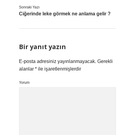
Sonraki Yazı
Ciğerinde leke görmek ne anlama gelir ?
Bir yanıt yazın
E-posta adresiniz yayınlanmayacak.
Gerekli
alanlar
*
ile işaretlenmişlerdir
Yorum