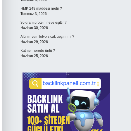
HMK 249 maddesi nedir ?
Temmuz 3, 2026
30 gram protein neye eşittir ?
Haziran 30, 2026
Alüminyum folyo sıcak geçirir mi ?
Haziran 29, 2026
Katmer nerede ünlü ?
Haziran 25, 2026