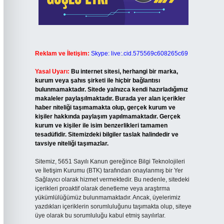
Reklam ve İletişim:
Skype: live:.cid.575569c608265c69
Yasal Uyarı:
Bu internet sitesi, herhangi bir marka,
kurum veya şahıs şirketi ile hiçbir bağlantısı
bulunmamaktadır. Sitede yalnızca kendi hazırladığımız
makaleler paylaşılmaktadır. Burada yer alan içerikler
haber niteliği taşımamakta olup, gerçek kurum ve
kişiler hakkında paylaşım yapılmamaktadır. Gerçek
kurum ve kişiler ile isim benzerlikleri tamamen
tesadüfidir. Sitemizdeki bilgiler taslak halindedir ve
tavsiye niteliği taşımazlar.
Sitemiz, 5651 Sayılı Kanun gereğince Bilgi Teknolojileri
ve İletişim Kurumu (BTK) tarafından onaylanmış bir Yer
Sağlayıcı olarak hizmet vermektedir. Bu nedenle, sitedeki
içerikleri proaktif olarak denetleme veya araştırma
yükümlülüğümüz bulunmamaktadır. Ancak, üyelerimiz
yazdıkları içeriklerin sorumluluğunu taşımakta olup, siteye
üye olarak bu sorumluluğu kabul etmiş sayılırlar.